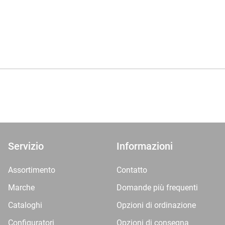
Servizio
Informazioni
Assortimento
Contatto
Marche
Domande più frequenti
Cataloghi
Opzioni di ordinazione
Configuratori
Opzioni di consegna