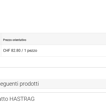
Prezzo orientativo
CHF 82.80 / 1 pezzo
eguenti prodotti
iatto HASTRAG