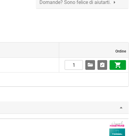
Domande? Sono felice di aiutarti.
Ordine