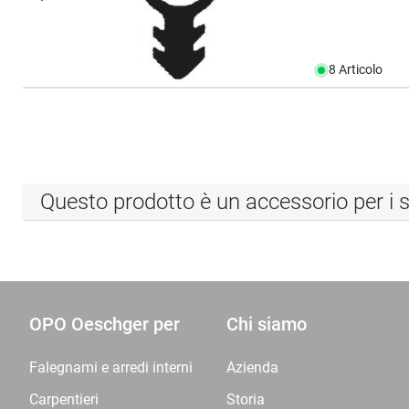
8 Articolo
Questo prodotto è un accessorio per i s
OPO Oeschger per
Chi siamo
Falegnami e arredi interni
Azienda
Carpentieri
Storia