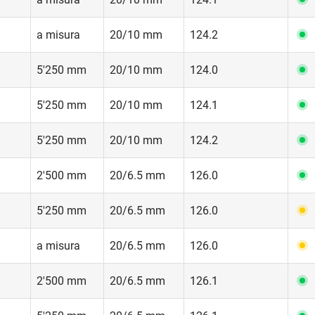
a misura
20/10 mm
124.2
5'250 mm
20/10 mm
124.0
5'250 mm
20/10 mm
124.1
5'250 mm
20/10 mm
124.2
2'500 mm
20/6.5 mm
126.0
5'250 mm
20/6.5 mm
126.0
a misura
20/6.5 mm
126.0
2'500 mm
20/6.5 mm
126.1