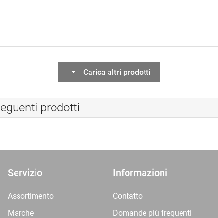
Carica altri prodotti
eguenti prodotti
Servizio
Informazioni
Assortimento
Contatto
Marche
Domande più frequenti