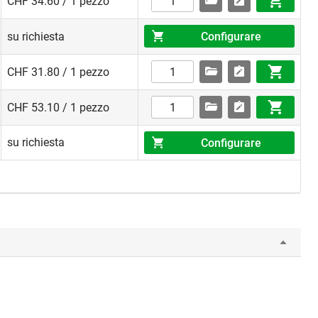
CHF 34.60 / 1 pezzo
Configurare
su richiesta
CHF 31.80 / 1 pezzo
CHF 53.10 / 1 pezzo
su richiesta
Configurare