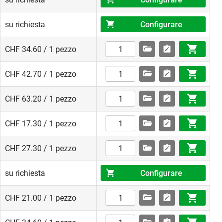
Configurare
su richiesta
CHF 34.60 / 1 pezzo
CHF 42.70 / 1 pezzo
CHF 63.20 / 1 pezzo
CHF 17.30 / 1 pezzo
CHF 27.30 / 1 pezzo
Configurare
su richiesta
CHF 21.00 / 1 pezzo