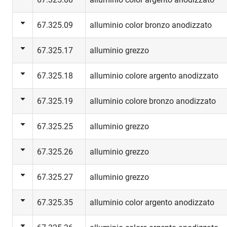
67.325.09
alluminio color bronzo anodizzato
67.325.17
alluminio grezzo
67.325.18
alluminio colore argento anodizzato
67.325.19
alluminio colore bronzo anodizzato
67.325.25
alluminio grezzo
67.325.26
alluminio grezzo
67.325.27
alluminio grezzo
67.325.35
alluminio color argento anodizzato