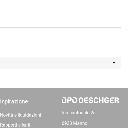
Ispirazione
Via cantonale 2a
Novità e liquidazioni
6928 Manno
Rapporti clienti