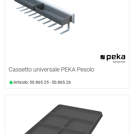
Cassetto universale PEKA Pesolo
Articolo: 50.865.25 - 50.865.26