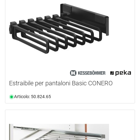
Estraibile per pantaloni Basic CONERO
Articolo: 50.824.65