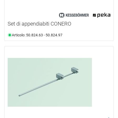
Set di appendiabiti CONERO
Articolo: 50.824.63 - 50.824.97