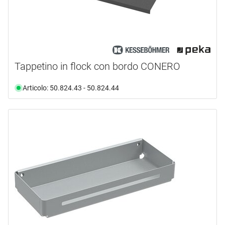
Tappetino in flock con bordo CONERO
Articolo: 50.824.43 - 50.824.44