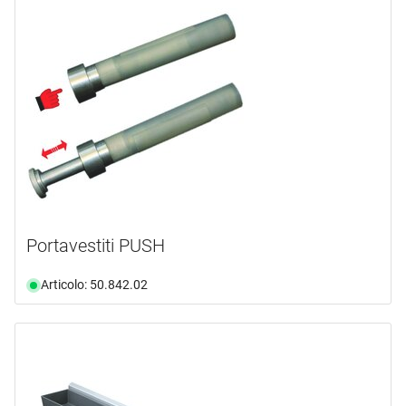
Portavestiti PUSH
Articolo: 50.842.02