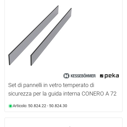
Set di pannelli in vetro temperato di
sicurezza per la guida interna CONERO A 72
Articolo: 50.824.22 - 50.824.30