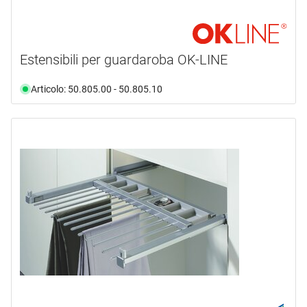
Estensibili per guardaroba OK-LINE
Articolo: 50.805.00 - 50.805.10