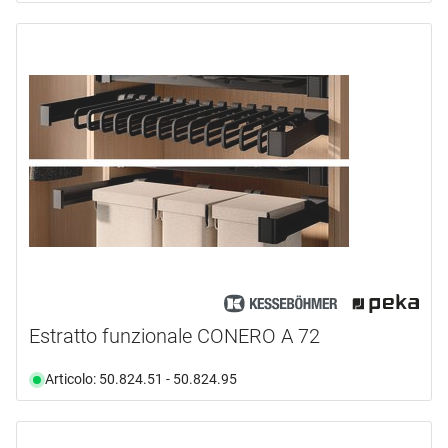
Estratto funzionale CONERO A 72
Articolo: 50.824.51 - 50.824.95