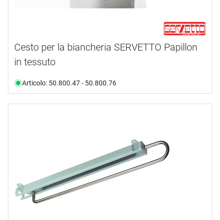
Cesto per la biancheria SERVETTO Papillon
in tessuto
Articolo: 50.800.47 - 50.800.76