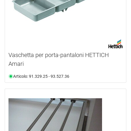
Vaschetta per porta-pantaloni HETTICH
Amari
Articolo: 91.329.25 - 93.527.36