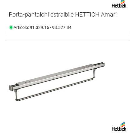
Porta-pantaloni estraibile HETTICH Amari
Articolo: 91.329.16 - 93.527.34