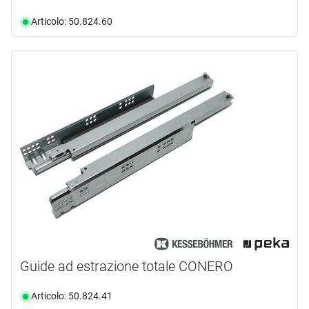
Articolo: 50.824.60
Guide ad estrazione totale CONERO
Articolo: 50.824.41