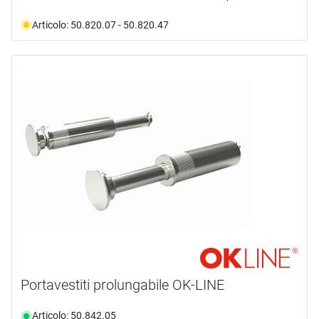
Articolo: 50.820.07 - 50.820.47
Portavestiti prolungabile OK-LINE
Articolo: 50.842.05