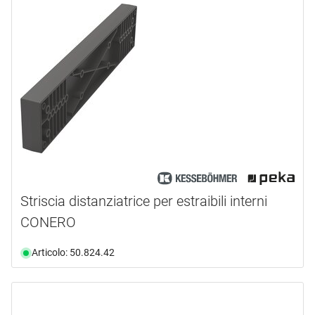
Striscia distanziatrice per estraibili interni
CONERO
Articolo: 50.824.42