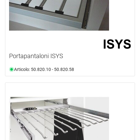
Portapantaloni ISYS
Articolo: 50.820.10 - 50.820.58