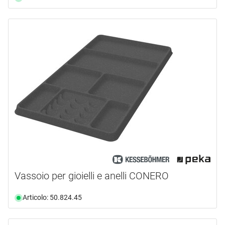
Vassoio per gioielli e anelli CONERO
Articolo: 50.824.45