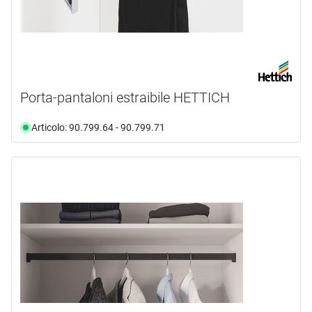
Porta-pantaloni estraibile HETTICH
Articolo: 90.799.64 - 90.799.71