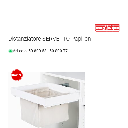
Distanziatore SERVETTO Papillon
Articolo: 50.800.53 - 50.800.77