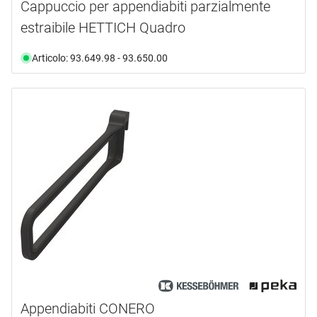
Cappuccio per appendiabiti parzialmente
estraibile HETTICH Quadro
Articolo: 93.649.98 - 93.650.00
Appendiabiti CONERO