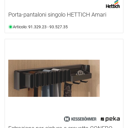
Porta-pantaloni singolo HETTICH Amari
Articolo: 91.329.23 - 93.527.35