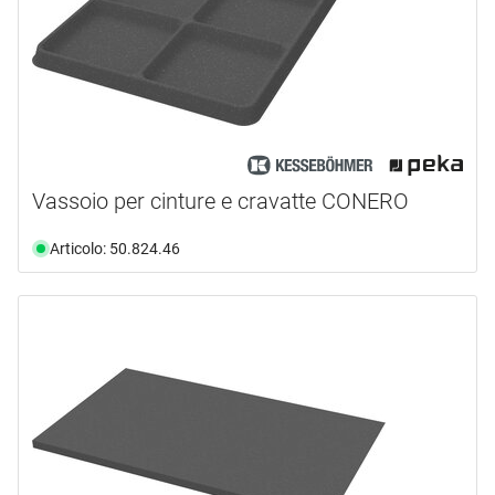
Vassoio per cinture e cravatte CONERO
Articolo: 50.824.46