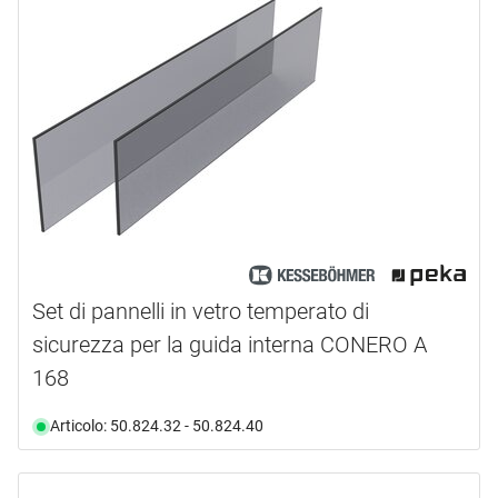
Set di pannelli in vetro temperato di
sicurezza per la guida interna CONERO A
168
Articolo: 50.824.32 - 50.824.40