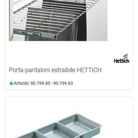
Porta-pantaloni estraibile HETTICH
Articolo: 90.799.60 - 90.799.63