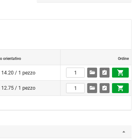
o orientativo
Ordine
 14.20 / 1 pezzo
 12.75 / 1 pezzo