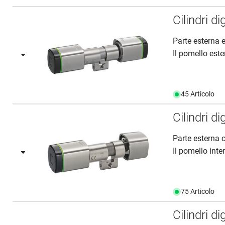
Cilindri 
Parte esterna e
Il pomello este
45 Articolo
Cilindri 
Parte esterna 
Il pomello inte
75 Articolo
Cilindri 