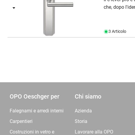
che, dopo l'iden
3 Articolo
OPO Oeschger per
Chi siamo
Falegnami e arredi interni
Azienda
Carpentieri
Storia
Costruzioni in vetro e
Lavorare alla OPO