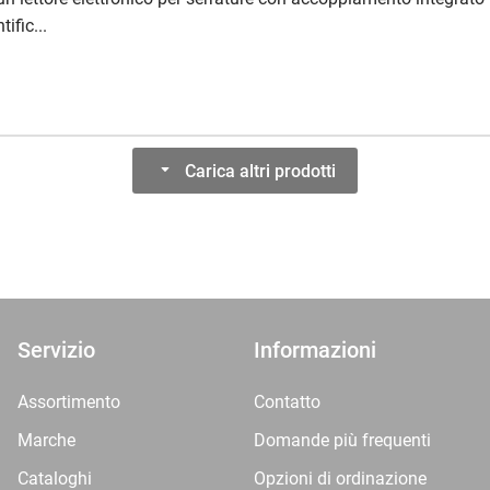
tific...
Carica altri prodotti
Servizio
Informazioni
Assortimento
Contatto
Marche
Domande più frequenti
Cataloghi
Opzioni di ordinazione