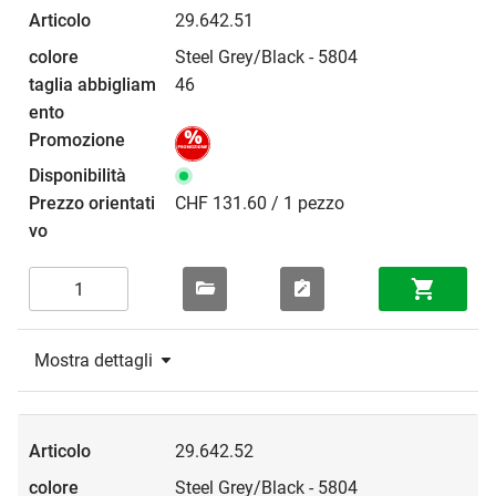
29.642.51
Steel Grey/Black - 5804
46
CHF 131.60 / 1 pezzo
Mostra dettagli
29.642.52
Steel Grey/Black - 5804