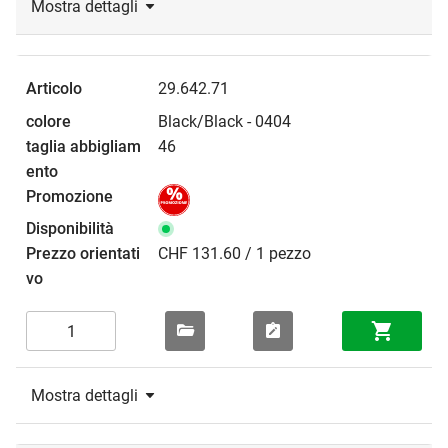
Mostra dettagli
29.642.71
Black/Black - 0404
46
CHF 131.60 / 1 pezzo
Mostra dettagli