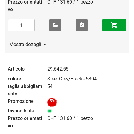
CHF 131.60 / 1 pezzo
Mostra dettagli
29.642.55
Steel Grey/Black - 5804
54
CHF 131.60 / 1 pezzo