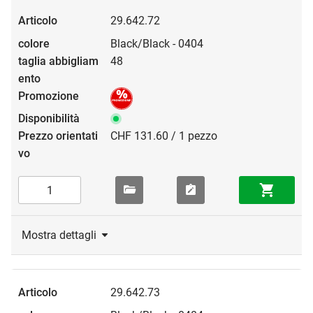
29.642.72
Black/Black - 0404
48
CHF 131.60 / 1 pezzo
Mostra dettagli
29.642.73