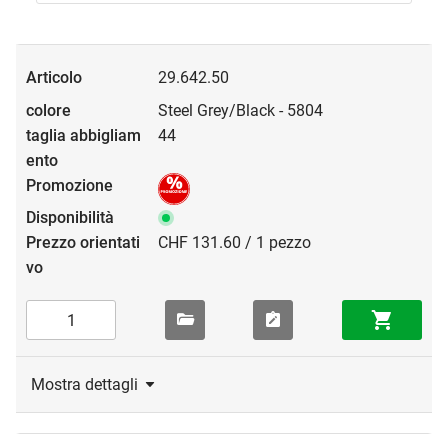
29.642.50
Steel Grey/Black - 5804
44
CHF 131.60 / 1 pezzo
Mostra dettagli