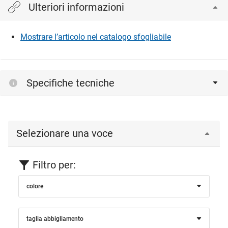
Ulteriori informazioni
Mostrare l’articolo nel catalogo sfogliabile
Specifiche tecniche
Selezionare una voce
Filtro per:
colore
taglia abbigliamento