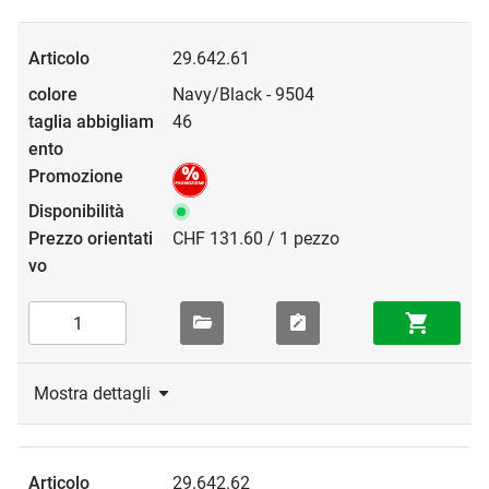
29.642.61
Navy/Black - 9504
46
CHF 131.60 / 1 pezzo
Mostra dettagli
29.642.62