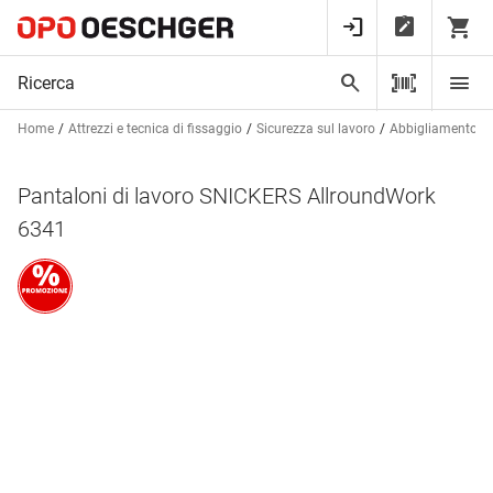
Home
Attrezzi e tecnica di fissaggio
Sicurezza sul lavoro
Abbigliamento da
Pantaloni di lavoro SNICKERS AllroundWork
6341