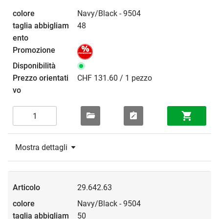
Navy/Black - 9504
48
CHF 131.60 / 1 pezzo
Mostra dettagli
29.642.63
Navy/Black - 9504
50