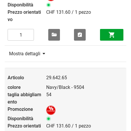
CHF 131.60 / 1 pezzo
Mostra dettagli
29.642.65
Navy/Black - 9504
54
CHF 131.60 / 1 pezzo