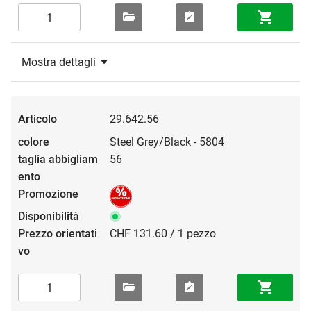
Mostra dettagli
29.642.56
Steel Grey/Black - 5804
56
CHF 131.60 / 1 pezzo