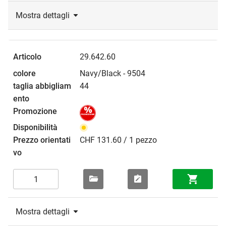
Mostra dettagli
29.642.60
Navy/Black - 9504
44
CHF 131.60 / 1 pezzo
Mostra dettagli