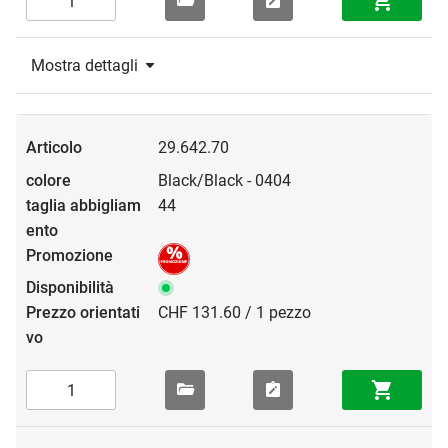
Mostra dettagli
29.642.70
Black/Black - 0404
44
CHF 131.60 / 1 pezzo