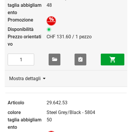
48
CHF 131.60 / 1 pezzo
Mostra dettagli
29.642.53
Steel Grey/Black - 5804
50