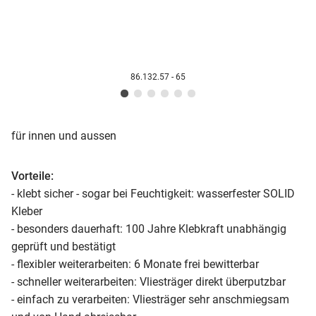
86.132.57 - 65
für innen und aussen
Vorteile:
- klebt sicher - sogar bei Feuchtigkeit: wasserfester SOLID
Kleber
- besonders dauerhaft: 100 Jahre Klebkraft unabhängig
geprüft und bestätigt
- flexibler weiterarbeiten: 6 Monate frei bewitterbar
- schneller weiterarbeiten: Vliesträger direkt überputzbar
- einfach zu verarbeiten: Vliesträger sehr anschmiegsam