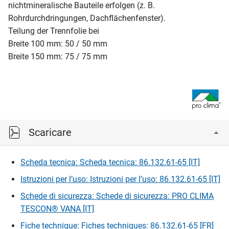
nichtmineralische Bauteile erfolgen (z. B.
Rohrdurchdringungen, Dachflächenfenster).
Teilung der Trennfolie bei
Breite 100 mm: 50 / 50 mm
Breite 150 mm: 75 / 75 mm
Scaricare
Scheda tecnica: Scheda tecnica: 86.132.61-65 [IT]
Istruzioni per l’uso: Istruzioni per l’uso: 86.132.61-65 [IT]
Schede di sicurezza: Schede di sicurezza: PRO CLIMA
TESCON® VANA [IT]
Fiche technique: Fiches techniques: 86.132.61-65 [FR]