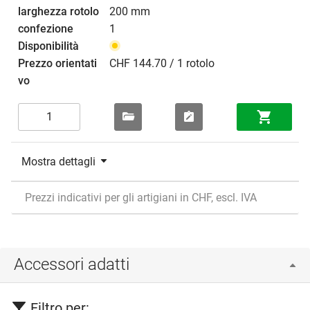
200 mm
1
CHF 144.70 / 1 rotolo
Mostra dettagli
Prezzi indicativi per gli artigiani in CHF, escl. IVA
Accessori adatti
Filtro per: