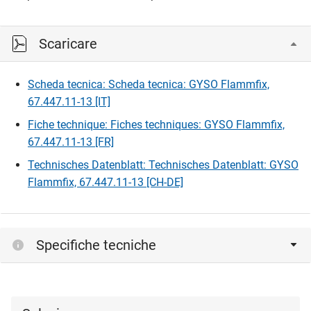
Scaricare
Scheda tecnica: Scheda tecnica: GYSO Flammfix,
67.447.11-13 [IT]
Fiche technique: Fiches techniques: GYSO Flammfix,
67.447.11-13 [FR]
Technisches Datenblatt: Technisches Datenblatt: GYSO
Flammfix, 67.447.11-13 [CH-DE]
Specifiche tecniche