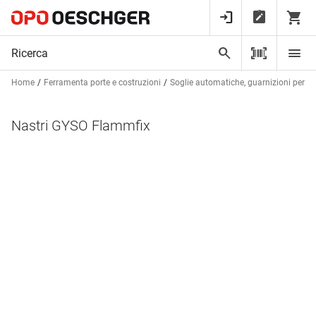
Home
Ferramenta porte e costruzioni
Soglie automatiche, guarnizioni per bat
Nastri GYSO Flammfix