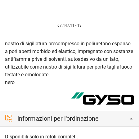
67.447.11 - 13
nastro di sigillatura precompresso in poliuretano espanso
a pori aperti morbido ed elastico, impregnato con sostanze
antifiamma prive di solventi, autoadesivo da un lato,
utilizzabile come nastro di sigillatura per porte tagliafuoco
testate e omologate
nero
Informazioni per l'ordinazione
Disponibili solo in rotoli completi.