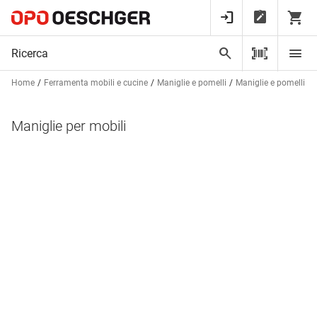
Home
Ferramenta mobili e cucine
Maniglie e pomelli
Maniglie e pomelli pe
Maniglie per mobili