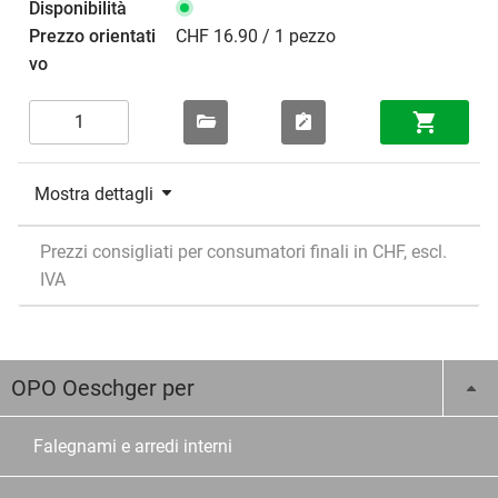
CHF 16.90 / 1 pezzo
Mostra dettagli
Prezzi consigliati per consumatori finali in CHF, escl.
IVA
OPO Oeschger per
Falegnami e arredi interni