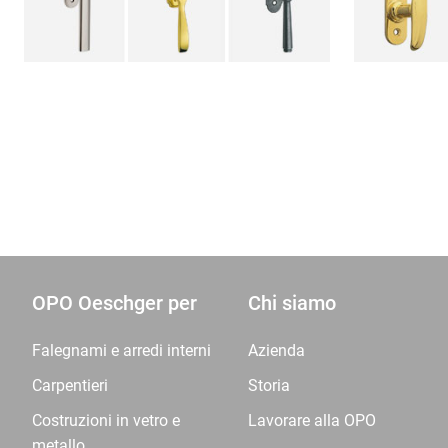
OPO Oeschger per
Chi siamo
Falegnami e arredi interni
Azienda
Carpentieri
Storia
Costruzioni in vetro e
Lavorare alla OPO
metallo