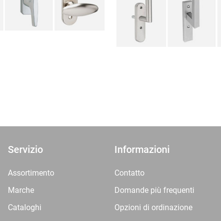
Servizio
Informazioni
Assortimento
Contatto
Marche
Domande più frequenti
Cataloghi
Opzioni di ordinazione