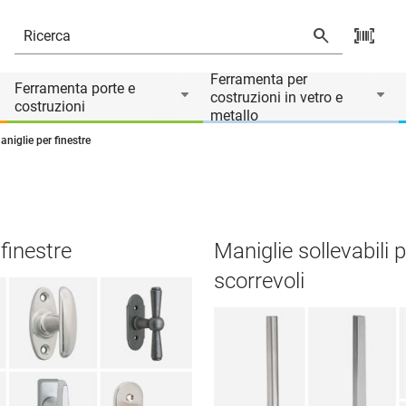
Ferramenta per
Ferramenta porte e
costruzioni in vetro e
costruzioni
metallo
aniglie per finestre
 finestre
Maniglie sollevabili 
scorrevoli