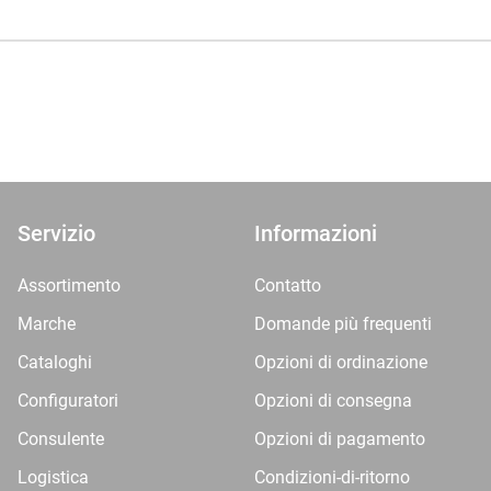
Servizio
Informazioni
Assortimento
Contatto
Marche
Domande più frequenti
Cataloghi
Opzioni di ordinazione
Configuratori
Opzioni di consegna
Consulente
Opzioni di pagamento
Logistica
Condizioni-di-ritorno