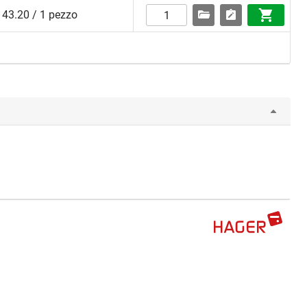
43.20 / 1 pezzo