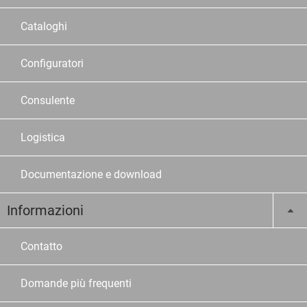
Cataloghi
Configuratori
Consulente
Logistica
Documentazione e download
Informazioni
Contatto
Domande più frequenti