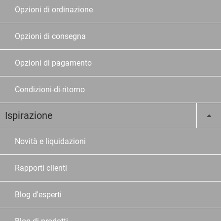
Opzioni di ordinazione
Opzioni di consegna
Opzioni di pagamento
Condizioni-di-ritorno
Ispirazione
Novità e liquidazioni
Rapporti clienti
Blog d'esperti