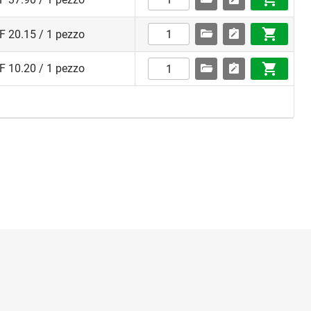
F 20.15 / 1 pezzo
F 10.20 / 1 pezzo