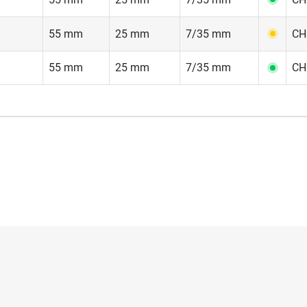
55 mm
25 mm
7/35 mm
CH
55 mm
25 mm
7/35 mm
CH