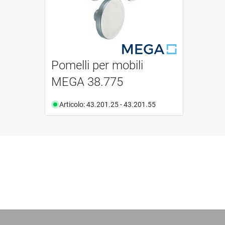
Pomelli per mobili
MEGA 38.775
Articolo: 43.201.25 - 43.201.55