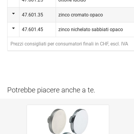
47.601.35
zinco cromato opaco
47.601.45
zinco nichelato sabbiati opaco
Prezzi consigliati per consumatori finali in CHF, escl. IVA
Potrebbe piacere anche a te.