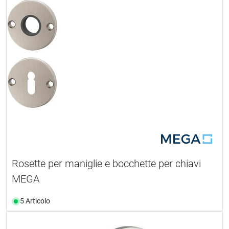
Rosette per maniglie e bocchette per chiavi
MEGA
5 Articolo