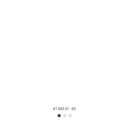
61.602.01 - 03