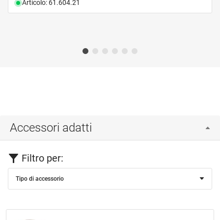
Articolo: 61.604.21
Accessori adatti
Filtro per:
Tipo di accessorio