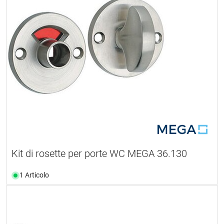
Kit di rosette per porte WC MEGA 36.130
1 Articolo