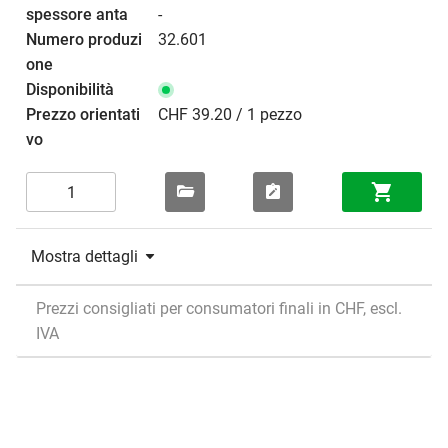
-
32.601
CHF 39.20 / 1 pezzo
Mostra dettagli
Prezzi consigliati per consumatori finali in CHF, escl.
IVA