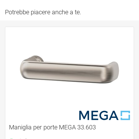
Potrebbe piacere anche a te.
Maniglia per porte MEGA 33.603