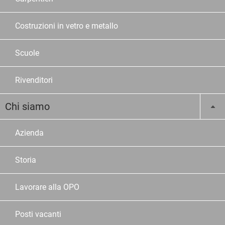
Costruzioni in vetro e metallo
Scuole
Rivenditori
Chi siamo
Azienda
Storia
Lavorare alla OPO
Posti vacanti