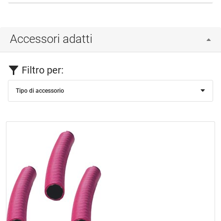
Accessori adatti
Filtro per:
Tipo di accessorio