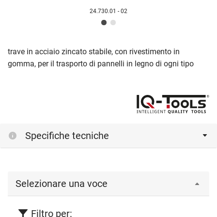
24.730.01 - 02
trave in acciaio zincato stabile, con rivestimento in
gomma, per il trasporto di pannelli in legno di ogni tipo
Specifiche tecniche
Selezionare una voce
Filtro per: