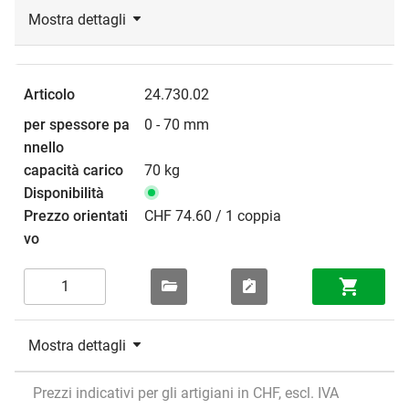
Mostra dettagli
24.730.02
0 - 70 mm
70 kg
CHF 74.60 / 1 coppia
Mostra dettagli
Prezzi indicativi per gli artigiani in CHF, escl. IVA