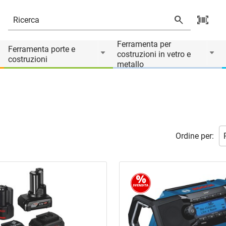
Ferramenta per
Ferramenta porte e
costruzioni in vetro e
costruzioni
metallo
Ordine per: