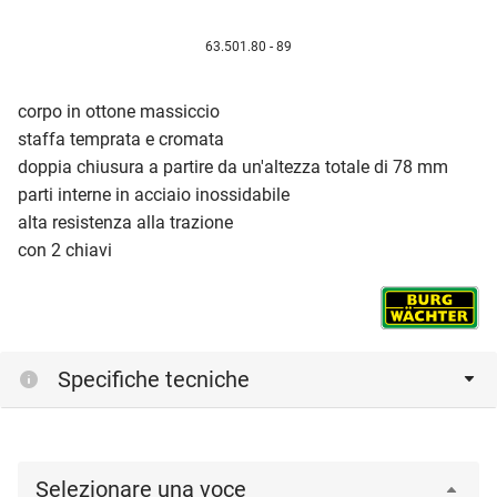
63.501.80 - 89
corpo in ottone massiccio
staffa temprata e cromata
doppia chiusura a partire da un'altezza totale di 78 mm
parti interne in acciaio inossidabile
alta resistenza alla trazione
con 2 chiavi
Specifiche tecniche
Selezionare una voce