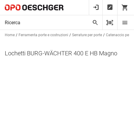
Home
Ferramenta porte e costruzioni
Serrature per porte
Catenaccio per po
Lochetti BURG-WÄCHTER 400 E HB Magno