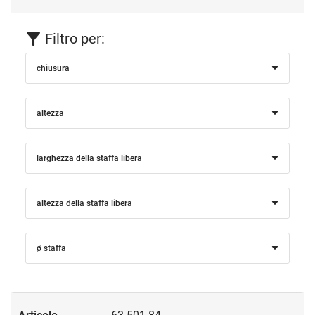
Filtro per:
chiusura
altezza
larghezza della staffa libera
altezza della staffa libera
ø staffa