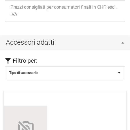
Prezzi consigliati per consumatori finali in CHF, escl.
IVA
Accessori adatti
Filtro per:
Tipo di accessorio