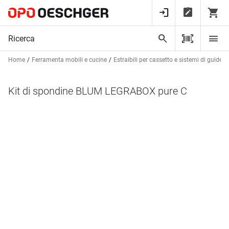
Home
Ferramenta mobili e cucine
Estraibili per cassetto e sistemi di guide
Kit di spondine BLUM LEGRABOX pure C