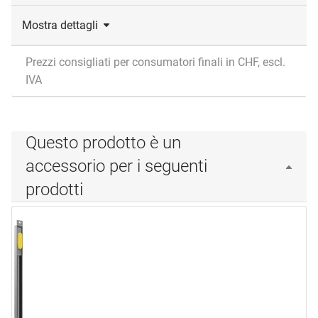
Mostra dettagli
Prezzi consigliati per consumatori finali in CHF, escl.
IVA
Questo prodotto è un
accessorio per i seguenti
prodotti