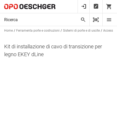
Home
Ferramenta porte e costruzioni
Sistemi di porte e di uscite
Accessori 
Kit di installazione di cavo di transizione per
legno EKEY dLine