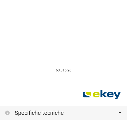
63.015.20
Specifiche tecniche