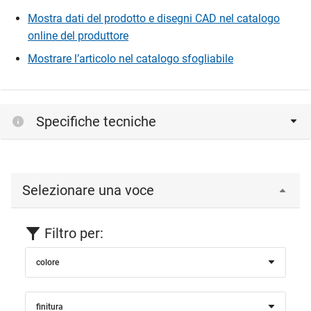
Mostra dati del prodotto e disegni CAD nel catalogo
online del produttore
Mostrare l’articolo nel catalogo sfogliabile
Specifiche tecniche
Selezionare una voce
Filtro per:
colore
finitura