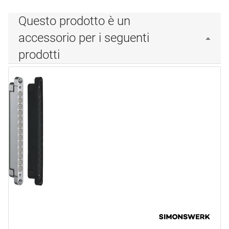
Questo prodotto è un
accessorio per i seguenti
prodotti