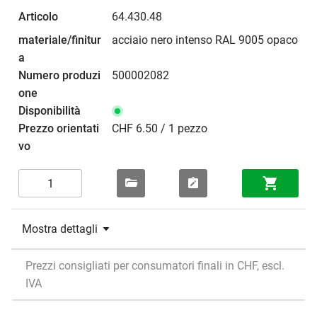
64.430.48
acciaio nero intenso RAL 9005 opaco
500002082
CHF 6.50 / 1 pezzo
Mostra dettagli
Prezzi consigliati per consumatori finali in CHF, escl.
IVA