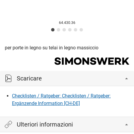
64.430.36
per porte in legno su telai in legno massiccio
Scaricare
Checklisten / Ratgeber: Checklisten / Ratgeber:
Ergänzende Information [CH-DE]
Ulteriori informazioni