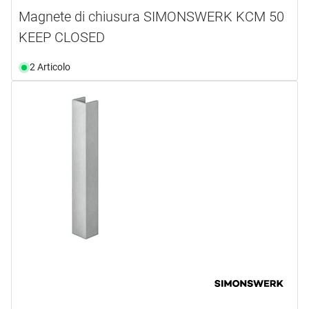
Magnete di chiusura SIMONSWERK KCM 50
KEEP CLOSED
2 Articolo