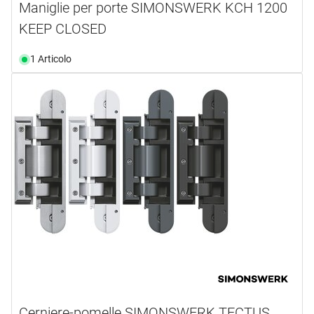
Maniglie per porte SIMONSWERK KCH 1200
KEEP CLOSED
1 Articolo
Cerniere-pomelle SIMONSWERK TECTUS