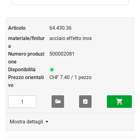
64.430.36
acciaio effetto inox
500002081
CHF 7.40 / 1 pezzo
Mostra dettagli