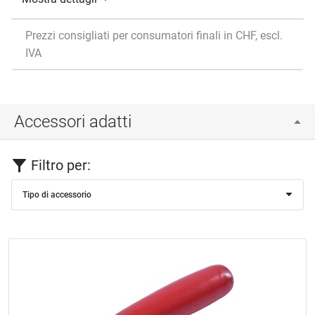
Prezzi consigliati per consumatori finali in CHF, escl.
IVA
Accessori adatti
Filtro per:
Tipo di accessorio