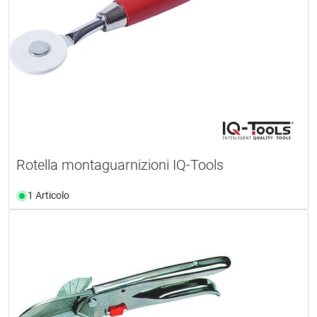
Rotella montaguarnizioni IQ-Tools
1 Articolo