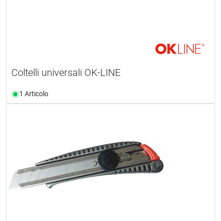
Coltelli universali OK-LINE
1 Articolo