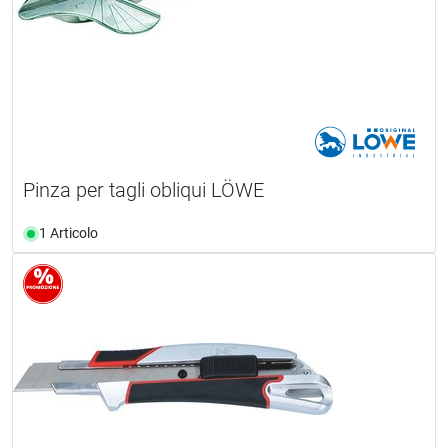
Pinza per tagli obliqui LÖWE
1 Articolo