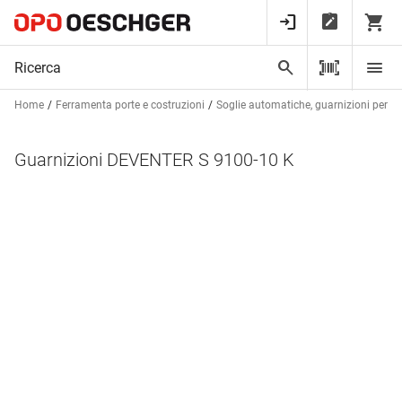
Home
Ferramenta porte e costruzioni
Soglie automatiche, guarnizioni per bat
Guarnizioni DEVENTER S 9100-10 K