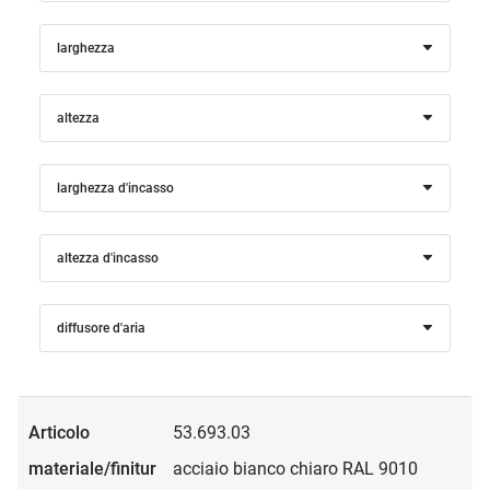
larghezza
altezza
larghezza d'incasso
altezza d'incasso
diffusore d'aria
53.693.03
acciaio bianco chiaro RAL 9010