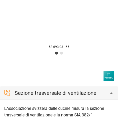
53.693.03 - 65
Sezione trasversale di ventilazione
L'Associazione svizzera delle cucine misura la sezione
trasversale di ventilazione e la norma SIA 382/1