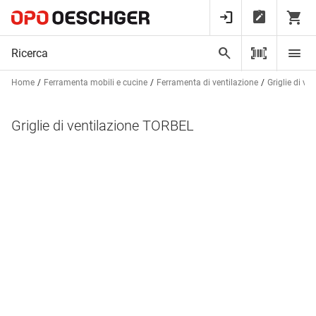
Home
Ferramenta mobili e cucine
Ferramenta di ventilazione
Griglie di ve
Griglie di ventilazione TORBEL