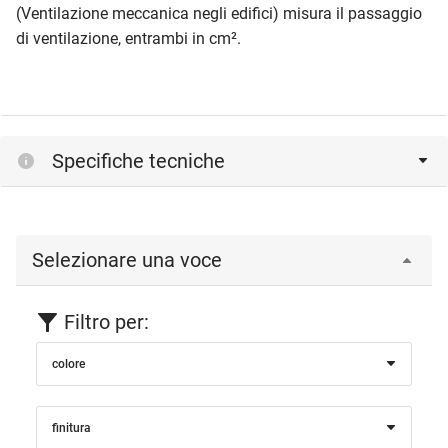
(Ventilazione meccanica negli edifici) misura il passaggio
di ventilazione, entrambi in cm².
Specifiche tecniche
Selezionare una voce
Filtro per:
colore
finitura