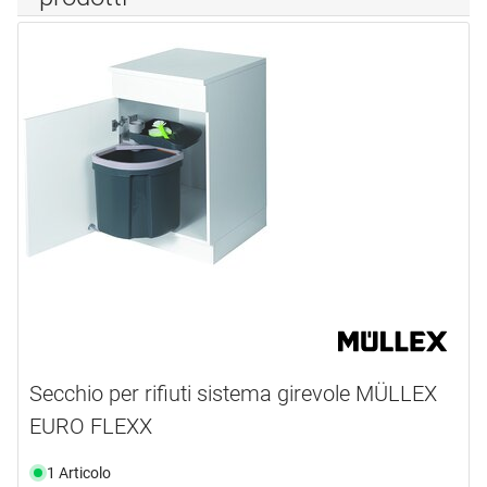
Secchio per rifiuti sistema girevole MÜLLEX
EURO FLEXX
1 Articolo