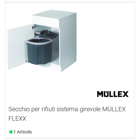
Secchio per rifiuti sistema girevole MÜLLEX
FLEXX
1 Articolo