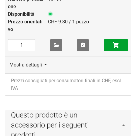
CHF 9.80 / 1 pezzo
Mostra dettagli
Prezzi consigliati per consumatori finali in CHF, escl.
IVA
Questo prodotto è un
accessorio per i seguenti
prodotti