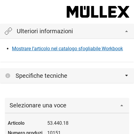
Ulteriori informazioni
Mostrare l’articolo nel catalogo sfogliabile Workbook
Specifiche tecniche
Selezionare una voce
53.440.18
10151