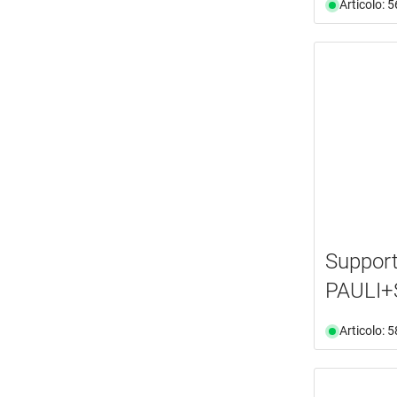
Articolo: 
Support
PAULI+
Articolo: 