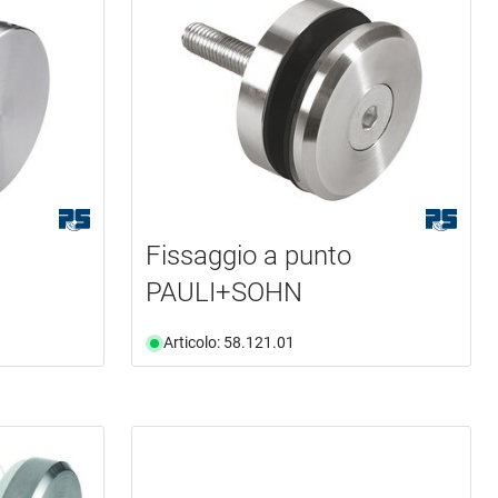
Fissaggio a punto
PAULI+SOHN
Articolo: 58.121.01