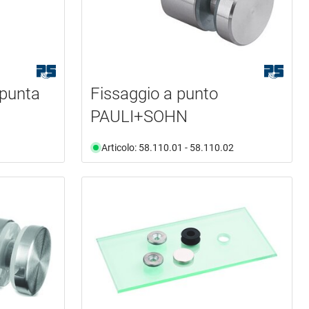
 punta
Fissaggio a punto
PAULI+SOHN
Articolo: 58.110.01 - 58.110.02