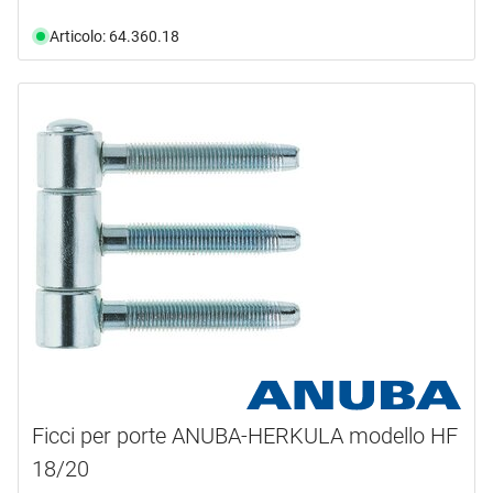
Articolo: 64.360.18
Ficci per porte ANUBA-HERKULA modello HF
18/20