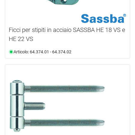
Ficci per stipiti in acciaio SASSBA HE 18 VS e
HE 22 VS
Articolo: 64.374.01 - 64.374.02