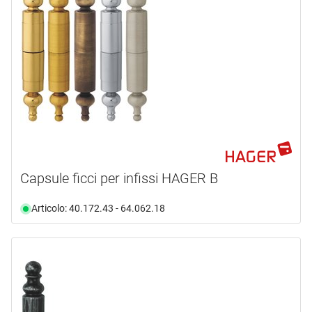
Capsule ficci per infissi HAGER B
Articolo: 40.172.43 - 64.062.18