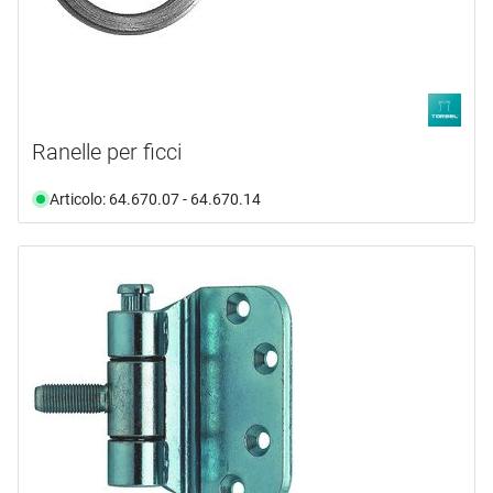
Ranelle per ficci
Articolo: 64.670.07 - 64.670.14