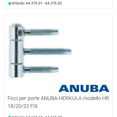
Articolo: 64.376.01 - 64.376.02
Ficci per porte ANUBA-HERKULA modello HR
18/20/22 FIX