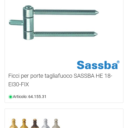
Ficci per porte tagliafuoco SASSBA HE 18-
EI30-FIX
Articolo: 64.155.31