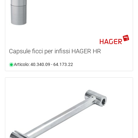
Capsule ficci per infissi HAGER HR
Articolo: 40.340.09 - 64.173.22