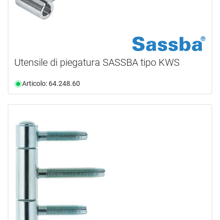
Utensile di piegatura SASSBA tipo KWS
Articolo: 64.248.60