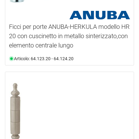
Ficci per porte ANUBA-HERKULA modello HR
20 con cuscinetto in metallo sinterizzato,con
elemento centrale lungo
Articolo: 64.123.20 - 64.124.20