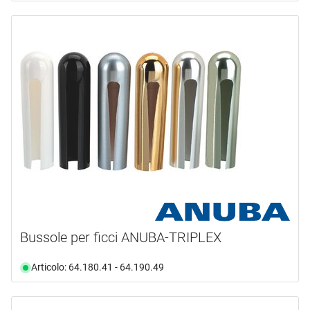
Bussole per ficci ANUBA-TRIPLEX
Articolo: 64.180.41 - 64.190.49