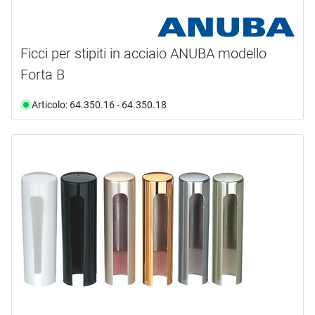
Ficci per stipiti in acciaio ANUBA modello
Forta B
Articolo: 64.350.16 - 64.350.18