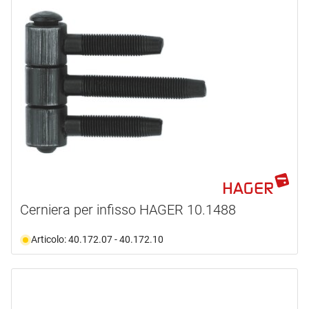
Cerniera per infisso HAGER 10.1488
Articolo: 40.172.07 - 40.172.10