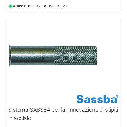
Articolo: 64.132.18 - 64.133.20
Sistema SASSBA per la rinnovazione di stipiti
in acciaio