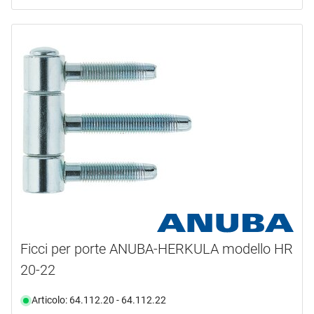
Ficci per porte ANUBA-HERKULA modello HR
20-22
Articolo: 64.112.20 - 64.112.22