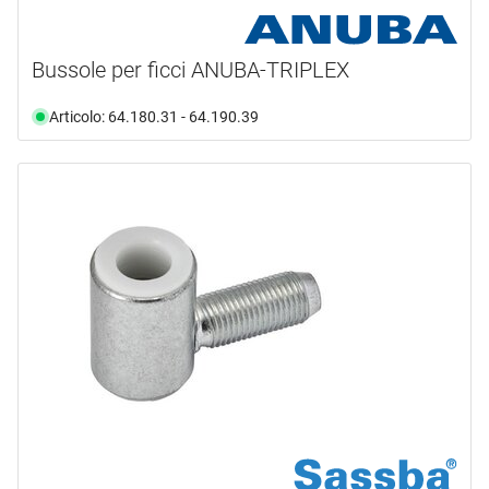
Bussole per ficci ANUBA-TRIPLEX
Articolo: 64.180.31 - 64.190.39