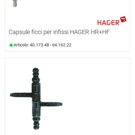
Capsule ficci per infissi HAGER HR+HF
Articolo: 40.173.48 - 64.162.22