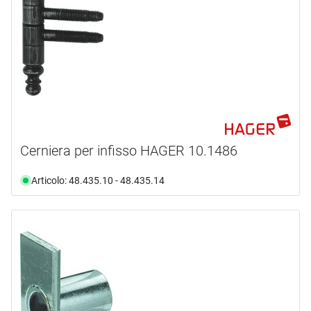
Cerniera per infisso HAGER 10.1486
Articolo: 48.435.10 - 48.435.14