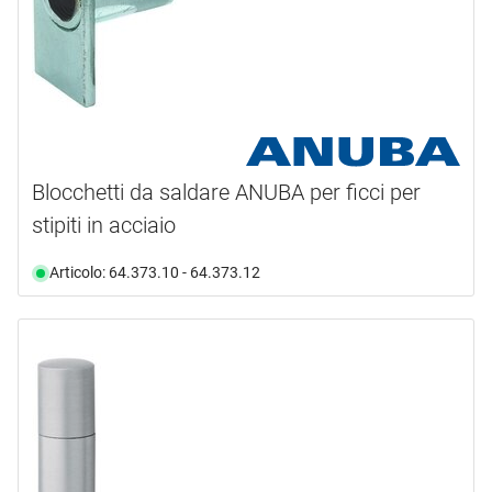
Blocchetti da saldare ANUBA per ficci per
stipiti in acciaio
Articolo: 64.373.10 - 64.373.12