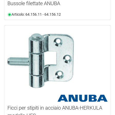
Bussole filettate ANUBA
Articolo: 64.156.11 - 64.156.12
Ficci per stipiti in acciaio ANUBA-HERKULA