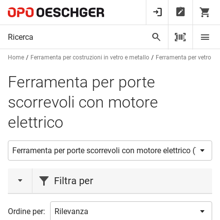
Home
Ferramenta per costruzioni in vetro e metallo
Ferramenta per vetro
Ferramenta per porte
scorrevoli con motore
elettrico
Filtra per
marca
Ordine per: