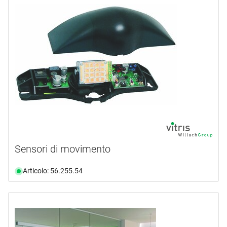
Sensori di movimento
Articolo: 56.255.54