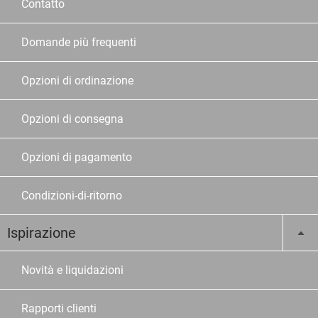
Contatto
Domande più frequenti
Opzioni di ordinazione
Opzioni di consegna
Opzioni di pagamento
Condizioni-di-ritorno
Ispirazione
Novità e liquidazioni
Rapporti clienti