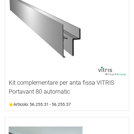
Kit complementare per anta fissa VITRIS
Portavant 80 automatic
Articolo: 56.255.31 - 56.255.37