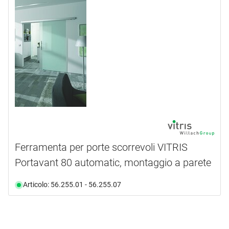
Ferramenta per porte scorrevoli VITRIS
Portavant 80 automatic, montaggio a parete
Articolo: 56.255.01 - 56.255.07