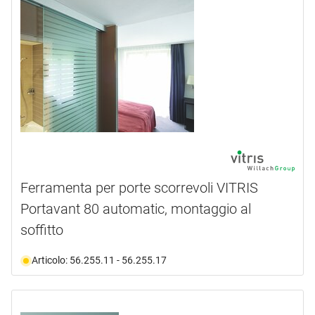
Ferramenta per porte scorrevoli VITRIS
Portavant 80 automatic, montaggio al
soffitto
Articolo: 56.255.11 - 56.255.17