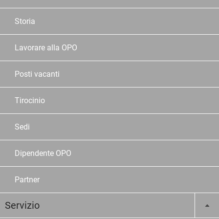
Storia
Lavorare alla OPO
Posti vacanti
Tirocinio
Sedi
Dipendente OPO
Partner
Servizio