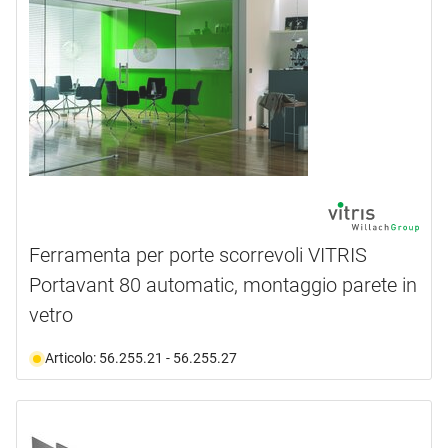
Ferramenta per porte scorrevoli VITRIS
Portavant 80 automatic, montaggio parete in
vetro
Articolo: 56.255.21 - 56.255.27