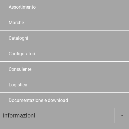
Assortimento
Marche
Cataloghi
Configuratori
Consulente
Logistica
Documentazione e download
Informazioni