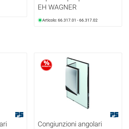
EH WAGNER
Articolo: 66.317.01 - 66.317.02
ari
Congiunzioni angolari