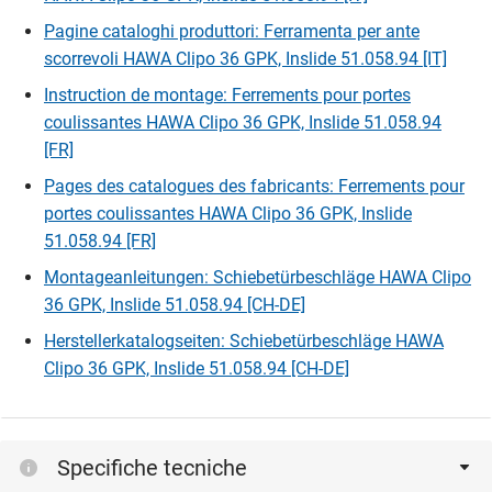
Pagine cataloghi produttori: Ferramenta per ante
scorrevoli HAWA Clipo 36 GPK, Inslide 51.058.94 [IT]
Instruction de montage: Ferrements pour portes
coulissantes HAWA Clipo 36 GPK, Inslide 51.058.94
[FR]
Pages des catalogues des fabricants: Ferrements pour
portes coulissantes HAWA Clipo 36 GPK, Inslide
51.058.94 [FR]
Montageanleitungen: Schiebetürbeschläge HAWA Clipo
36 GPK, Inslide 51.058.94 [CH-DE]
Herstellerkatalogseiten: Schiebetürbeschläge HAWA
Clipo 36 GPK, Inslide 51.058.94 [CH-DE]
Specifiche tecniche