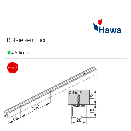
Rotaie semplici
4 Articolo