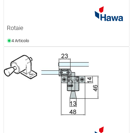
Rotaie
4 Articolo