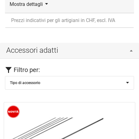
Mostra dettagli
Prezzi indicativi per gli artigiani in CHF, escl. IVA
Accessori adatti
Filtro per:
Tipo di accessorio