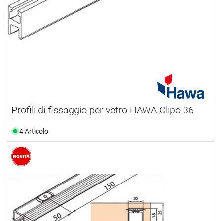
Profili di fissaggio per vetro HAWA Clipo 36
4 Articolo