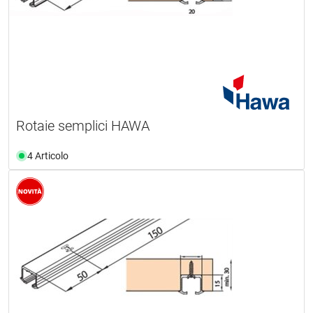
Rotaie semplici HAWA
4 Articolo