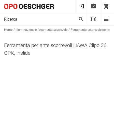
Home
Illuminazione e ferramenta scorrevole
Ferramenta scorrevole per mobi
Ferramenta per ante scorrevoli HAWA Clipo 36
GPK, Inslide