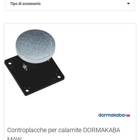
Tipo di accessorio
Controplacche per calamite DORMAKABA
MAW