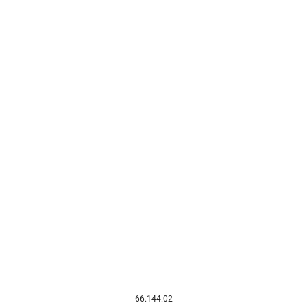
66.144.02