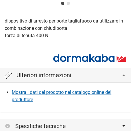
dispositivo di arresto per porte tagliafuoco da utilizzare in
combinazione con chiudiporta
forza di tenuta 400 N
Ulteriori informazioni
Mostra i dati del prodotto nel catalogo online del
produttore
Specifiche tecniche