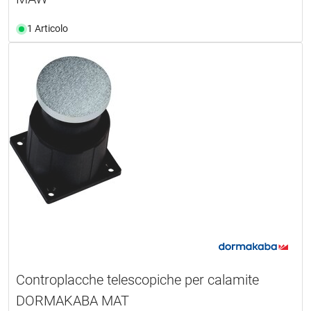
1 Articolo
Controplacche telescopiche per calamite
DORMAKABA MAT