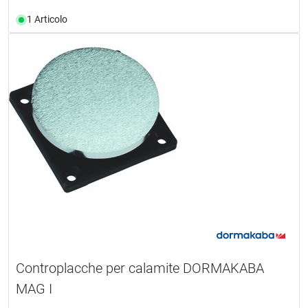
1 Articolo
Controplacche per calamite DORMAKABA
MAG I