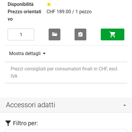
CHF 189.00 / 1 pezzo
Mostra dettagli
Prezzi consigliati per consumatori finali in CHF, escl.
IVA
Accessori adatti
Filtro per: