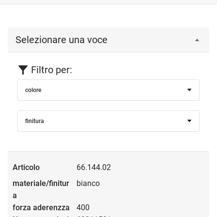
Selezionare una voce
Filtro per:
colore
finitura
66.144.02
bianco
400