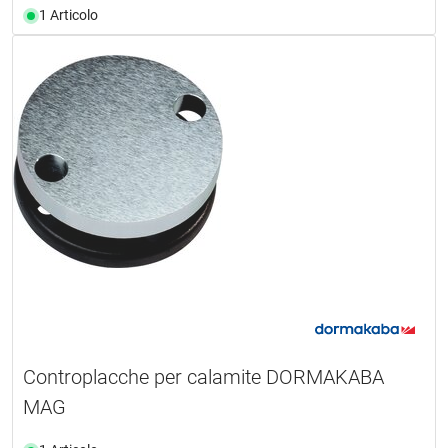
1 Articolo
Controplacche per calamite DORMAKABA
MAG