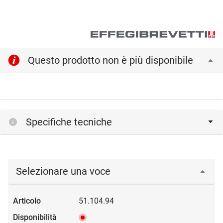
Questo prodotto non è più disponibile
Specifiche tecniche
Selezionare una voce
51.104.94