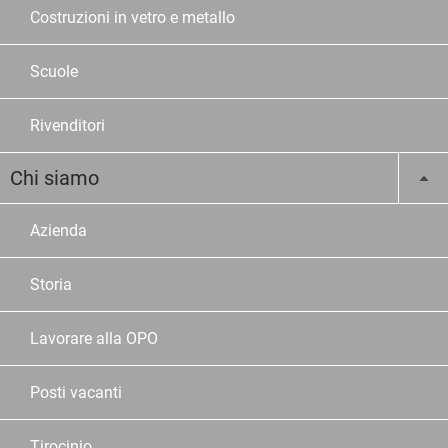
Costruzioni in vetro e metallo
Scuole
Rivenditori
Chi siamo
Azienda
Storia
Lavorare alla OPO
Posti vacanti
Tirocinio