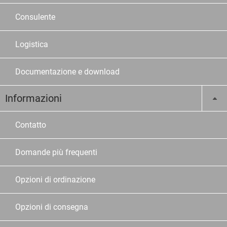
Consulente
Logistica
Documentazione e download
Informazioni
Contatto
Domande più frequenti
Opzioni di ordinazione
Opzioni di consegna