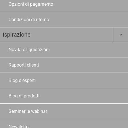
Opzioni di pagamento
Condizioni-di-ritorno
Ispirazione
Novità e liquidazioni
Rapporti clienti
Blog d'esperti
Blog di prodotti
Seminari e webinar
Newsletter