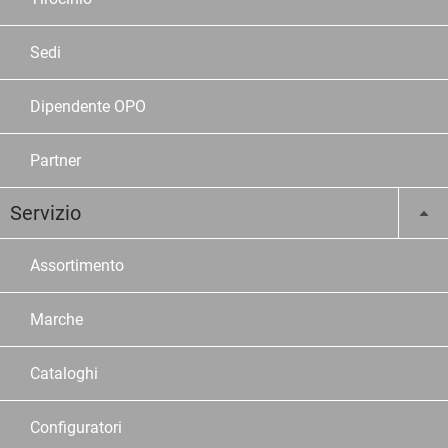
Sedi
Dipendente OPO
Partner
Servizio
Assortimento
Marche
Cataloghi
Configuratori