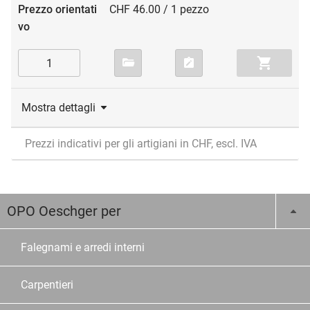
CHF 46.00 / 1 pezzo
Mostra dettagli
Prezzi indicativi per gli artigiani in CHF, escl. IVA
OPO Oeschger per
Falegnami e arredi interni
Carpentieri