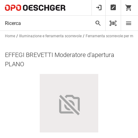
Home
Illuminazione e ferramenta scorrevole
Ferramenta scorrevole per mobi
EFFEGI BREVETTI Moderatore d'apertura
PLANO