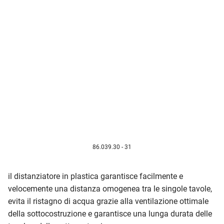
86.039.30 - 31
il distanziatore in plastica garantisce facilmente e
velocemente una distanza omogenea tra le singole tavole,
evita il ristagno di acqua grazie alla ventilazione ottimale
della sottocostruzione e garantisce una lunga durata delle