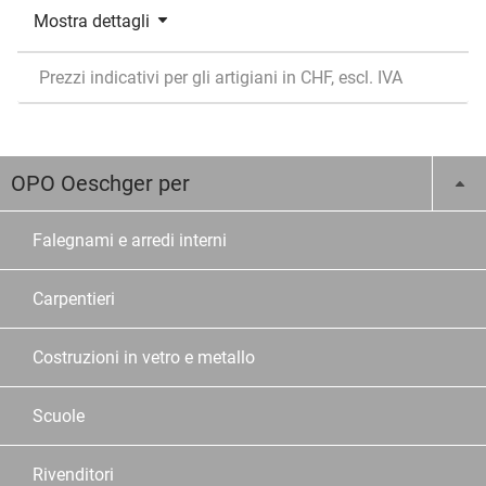
Mostra dettagli
Prezzi indicativi per gli artigiani in CHF, escl. IVA
OPO Oeschger per
Falegnami e arredi interni
Carpentieri
Costruzioni in vetro e metallo
Scuole
Rivenditori