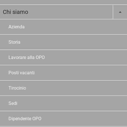
Chi siamo
Azienda
Storia
Lavorare alla OPO
Posti vacanti
Tirocinio
Sedi
Dipendente OPO