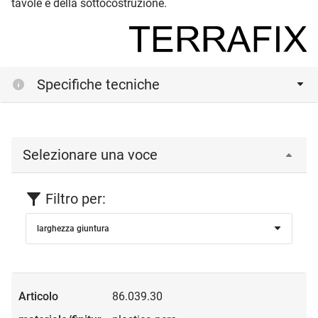
tavole e della sottocostruzione.
Specifiche tecniche
Selezionare una voce
Filtro per:
larghezza giuntura
86.039.30