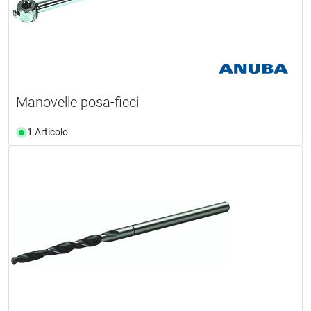
Manovelle posa-ficci
1 Articolo