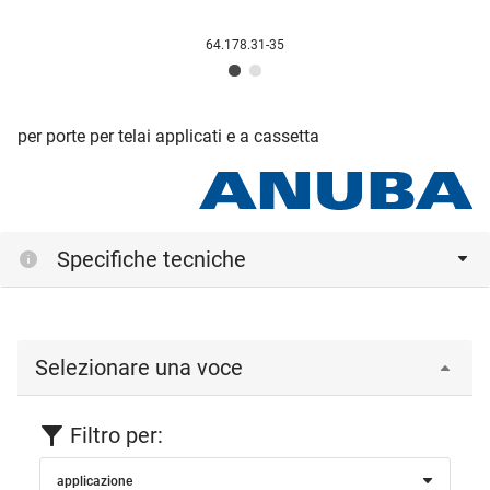
64.178.31-35
per porte per telai applicati e a cassetta
Specifiche tecniche
Selezionare una voce
Filtro per:
applicazione