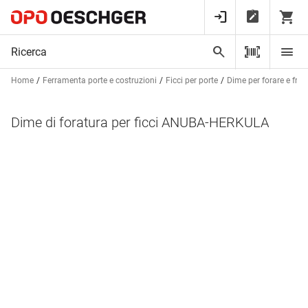
Home
Ferramenta porte e costruzioni
Ficci per porte
Dime per forare e fres
Dime di foratura per ficci ANUBA-HERKULA