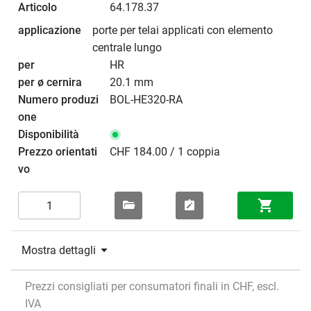
64.178.37
porte per telai applicati con elemento
centrale lungo
HR
20.1 mm
BOL-HE320-RA
CHF 184.00 / 1 coppia
Mostra dettagli
Prezzi consigliati per consumatori finali in CHF, escl.
IVA