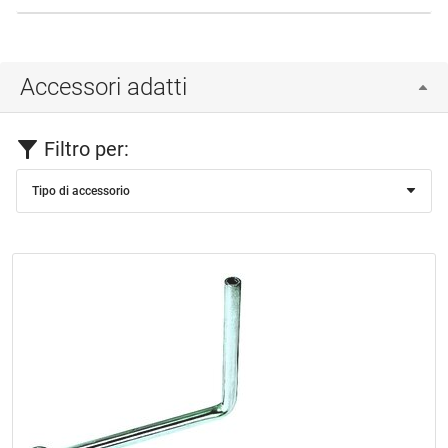
Accessori adatti
Filtro per:
Tipo di accessorio