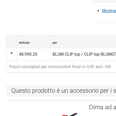
Mostrare
Acc
Articolo
per
48.990.20
BLUM CLIP top / CLIP top BLUMO
Prezzi consigliati per consumatori finali in CHF, escl. IVA
Questo prodotto è un accessorio per i s
Dima ad as