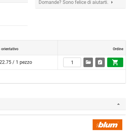
Domande? Sono felice di aiutarti.
 orientativo
Ordine
22.75 / 1 pezzo