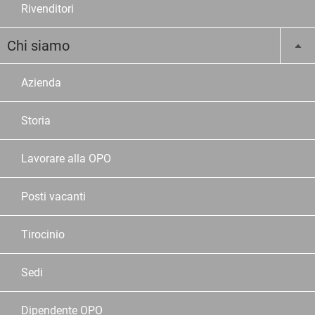
Rivenditori
Chi siamo
Azienda
Storia
Lavorare alla OPO
Posti vacanti
Tirocinio
Sedi
Dipendente OPO