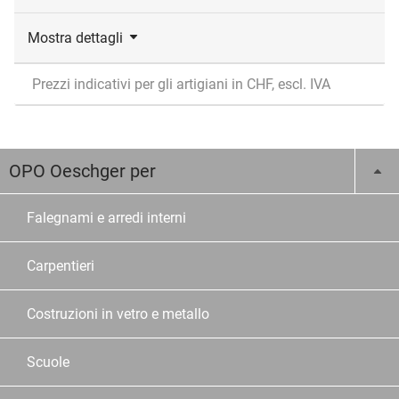
Mostra dettagli
Prezzi indicativi per gli artigiani in CHF, escl. IVA
OPO Oeschger per
Falegnami e arredi interni
Carpentieri
Costruzioni in vetro e metallo
Scuole