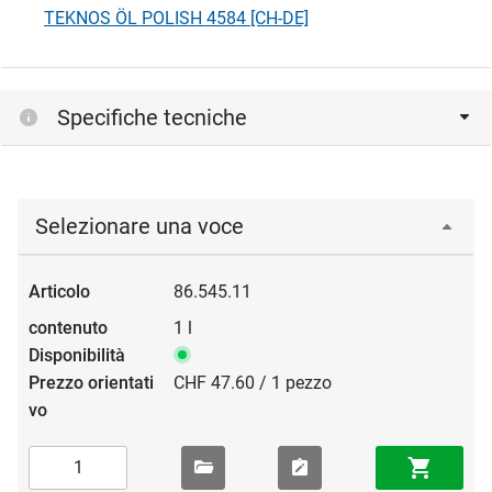
TEKNOS ÖL POLISH 4584 [CH-DE]
Specifiche tecniche
Selezionare una voce
86.545.11
1 l
CHF 47.60 / 1 pezzo