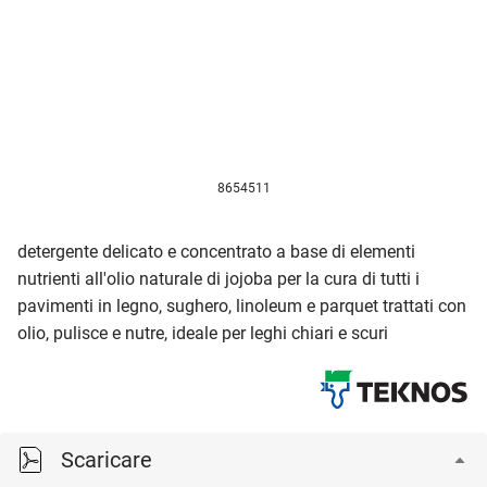
8654511
detergente delicato e concentrato a base di elementi
nutrienti all'olio naturale di jojoba per la cura di tutti i
pavimenti in legno, sughero, linoleum e parquet trattati con
olio, pulisce e nutre, ideale per leghi chiari e scuri
Scaricare