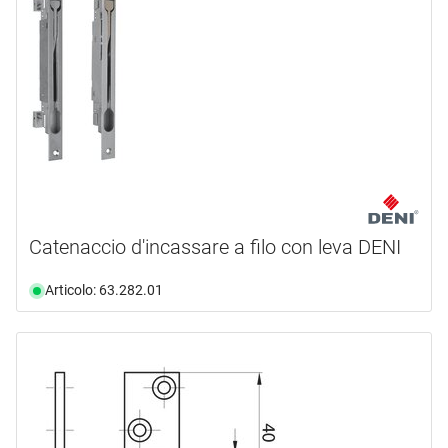
Catenaccio d'incassare a filo con leva DENI
Articolo: 63.282.01