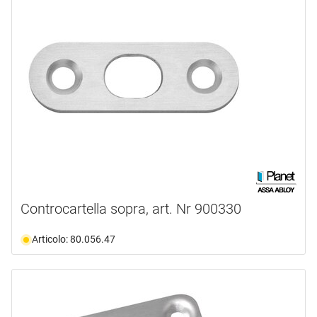
Controcartella sopra, art. Nr 900330
Articolo: 80.056.47