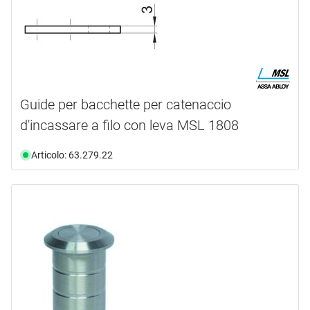
Guide per bacchette per catenaccio
d'incassare a filo con leva MSL 1808
Articolo: 63.279.22