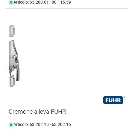
Articolo: 63.280.01 - 80.115.59
Cremone a leva FUHR
Articolo: 63.202.10 - 63.202.16