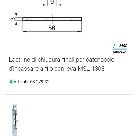
Lastrine di chiusura finali per catenaccio
d'incassare a filo con leva MSL 1808
Articolo: 63.279.32