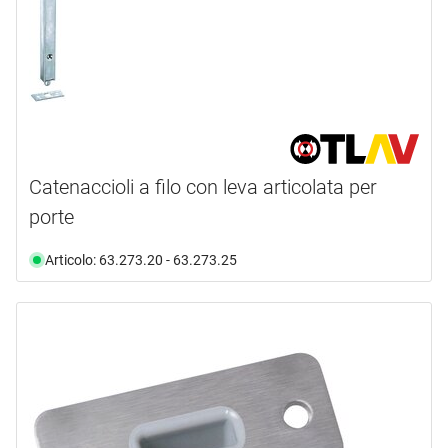
Catenaccioli a filo con leva articolata per
porte
Articolo: 63.273.20 - 63.273.25