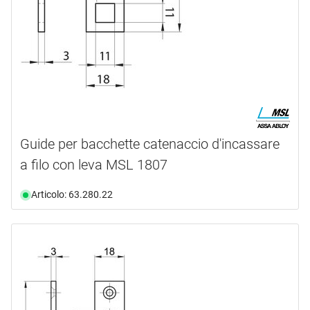
Guide per bacchette catenaccio d'incassare
a filo con leva MSL 1807
Articolo: 63.280.22