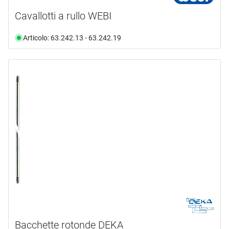
Cavallotti a rullo WEBI
Articolo: 63.242.13 - 63.242.19
Bacchette rotonde DEKA