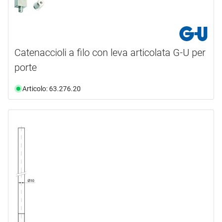
Catenaccioli a filo con leva articolata G-U per
porte
Articolo: 63.276.20