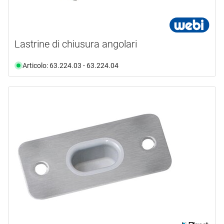
Lastrine di chiusura angolari
Articolo: 63.224.03 - 63.224.04