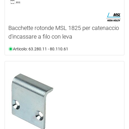
Bacchette rotonde MSL 1825 per catenaccio
d'incassare a filo con leva
Articolo: 63.280.11 - 80.110.61