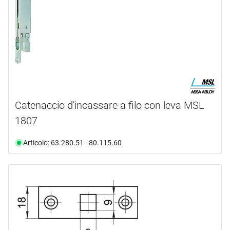
Catenaccio d'incassare a filo con leva MSL
1807
Articolo: 63.280.51 - 80.115.60