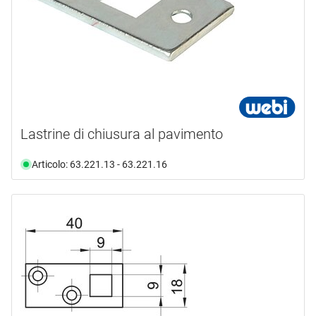
Lastrine di chiusura al pavimento
Articolo: 63.221.13 - 63.221.16