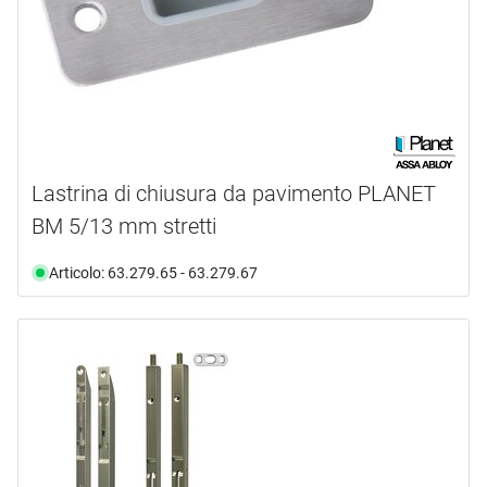
Lastrina di chiusura da pavimento PLANET
BM 5/13 mm stretti
Articolo: 63.279.65 - 63.279.67