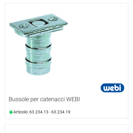
Bussole per catenacci WEBI
Articolo: 63.234.13 - 63.234.19