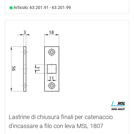
Articolo: 63.201.91 - 63.201.99
Lastrine di chiusura finali per catenaccio
d'incassare a filo con leva MSL 1807