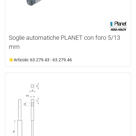
Soglie automatiche PLANET con foro 5/13
mm
Articolo: 63.279.43 - 63.279.46