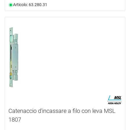
Articolo: 63.280.31
Catenaccio d'incassare a filo con leva MSL
1807