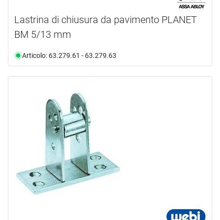
Lastrina di chiusura da pavimento PLANET
BM 5/13 mm
Articolo: 63.279.61 - 63.279.63