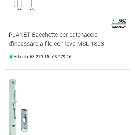
PLANET Bacchette per catenaccio
d'incassare a filo con leva MSL 1808
Articolo: 63.279.15 - 63.279.16