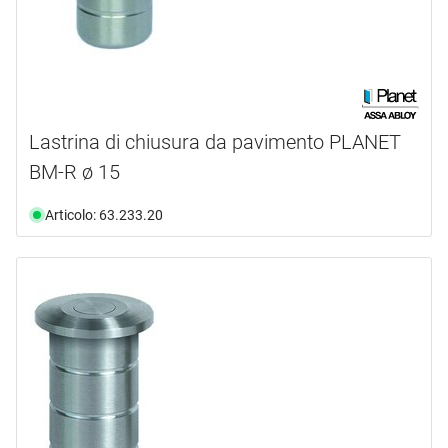
Lastrina di chiusura da pavimento PLANET
BM-R ø 15
Articolo: 63.233.20