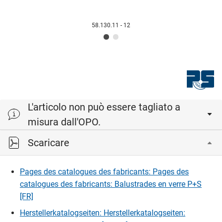
58.130.11 - 12
L'articolo non può essere tagliato a
misura dall'OPO.
Scaricare
Pages des catalogues des fabricants: Pages des
catalogues des fabricants: Balustrades en verre P+S
[FR]
Herstellerkatalogseiten: Herstellerkatalogseiten: