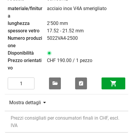
acciaio inox V4A smerigliato
2'500 mm
17.52 - 21.52 mm
5022VA4-2500
CHF 190.00 / 1 pezzo
Mostra dettagli
Prezzi consigliati per consumatori finali in CHF, escl.
IVA