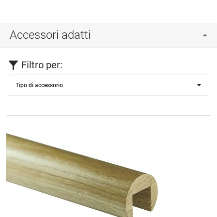
Accessori adatti
Filtro per:
Tipo di accessorio