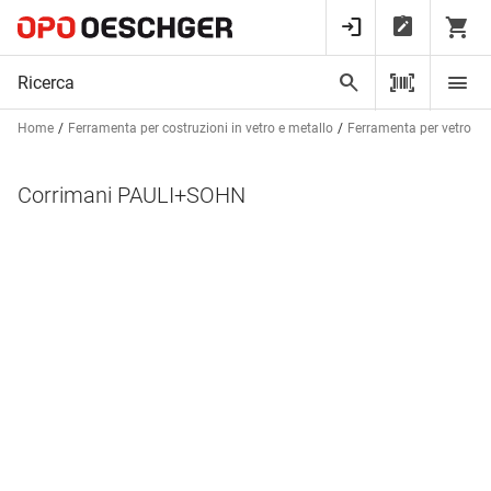
Home
Ferramenta per costruzioni in vetro e metallo
Ferramenta per vetro
Corrimani PAULI+SOHN