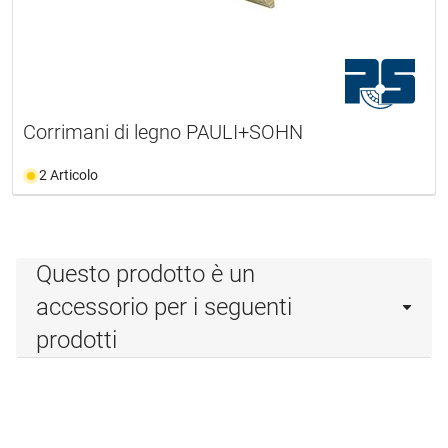
Corrimani di legno PAULI+SOHN
2 Articolo
Questo prodotto è un
accessorio per i seguenti
prodotti