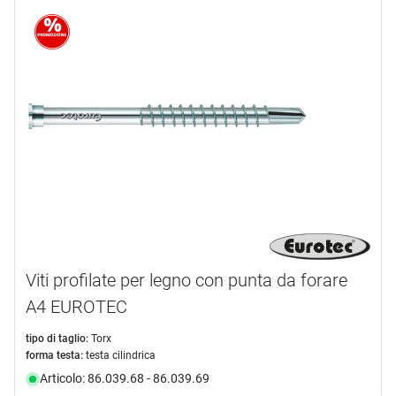
Viti profilate per legno con punta da forare
A4 EUROTEC
tipo di taglio:
Torx
forma testa:
testa cilindrica
Articolo: 86.039.68 - 86.039.69