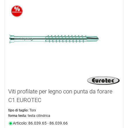
Viti profilate per legno con punta da forare
C1 EUROTEC
tipo di taglio:
Torx
forma testa:
testa cilindrica
Articolo: 86.039.65 - 86.039.66