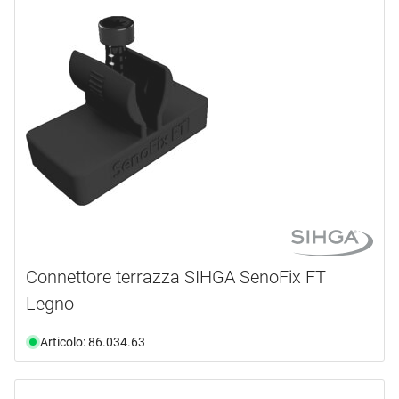
Connettore terrazza SIHGA SenoFix FT
Legno
Articolo: 86.034.63