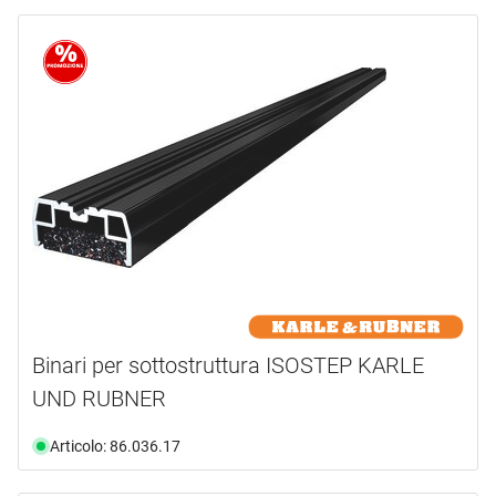
Binari per sottostruttura ISOSTEP KARLE
UND RUBNER
Articolo: 86.036.17