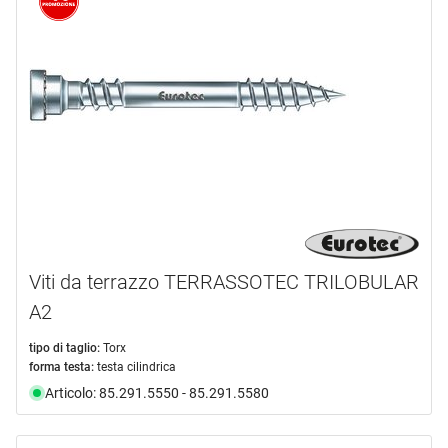
Viti da terrazzo TERRASSOTEC TRILOBULAR
A2
tipo di taglio:
Torx
forma testa:
testa cilindrica
Articolo: 85.291.5550 - 85.291.5580