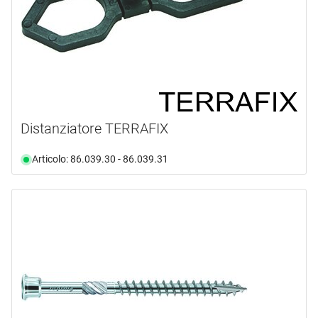
Distanziatore TERRAFIX
Articolo: 86.039.30 - 86.039.31