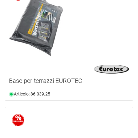
Base per terrazzi EUROTEC
Articolo: 86.039.25