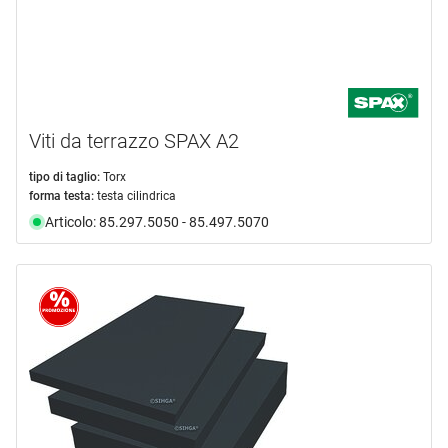
Viti da terrazzo SPAX A2
tipo di taglio:
Torx
forma testa:
testa cilindrica
Articolo: 85.297.5050 - 85.497.5070