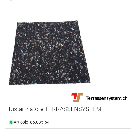
Distanziatore TERRASSENSYSTEM
Articolo: 86.035.54