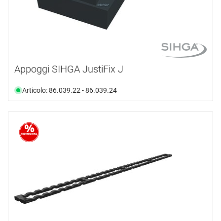
Appoggi SIHGA JustiFix J
Articolo: 86.039.22 - 86.039.24