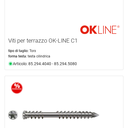
Viti per terrazzo OK-LINE C1
tipo di taglio:
Torx
forma testa:
testa cilindrica
Articolo: 85.294.4040 - 85.294.5080