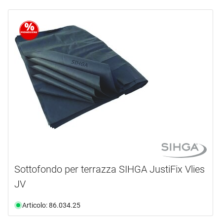
Sottofondo per terrazza SIHGA JustiFix Vlies
JV
Articolo: 86.034.25