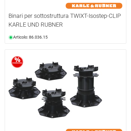
Binari per sottostruttura TWIXT-Isostep-CLIP
KARLE UND RUBNER
Articolo: 86.036.15