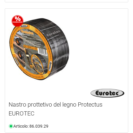
Nastro prottetivo del legno Protectus
EUROTEC
Articolo: 86.039.29