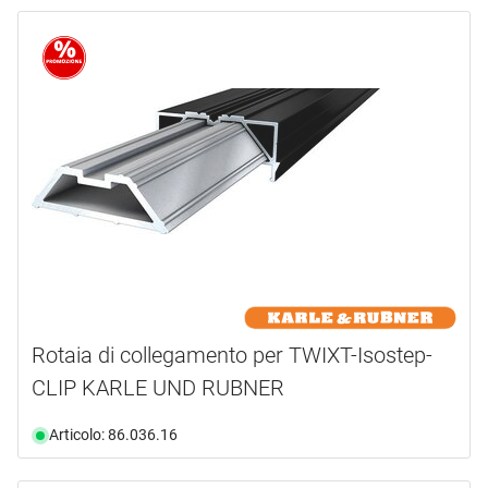
Rotaia di collegamento per TWIXT-Isostep-
CLIP KARLE UND RUBNER
Articolo: 86.036.16