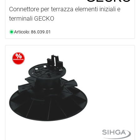
Connettore per terrazza elementi iniziali e
terminali GECKO
Articolo: 86.039.01