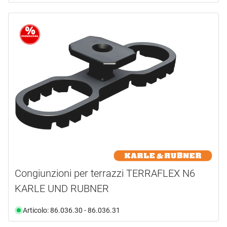
Congiunzioni per terrazzi TERRAFLEX N6
KARLE UND RUBNER
Articolo: 86.036.30 - 86.036.31