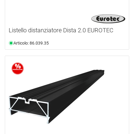
Listello distanziatore Dista 2.0 EUROTEC
Articolo: 86.039.35