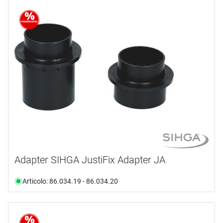
Adapter SIHGA JustiFix Adapter JA
Articolo: 86.034.19 - 86.034.20