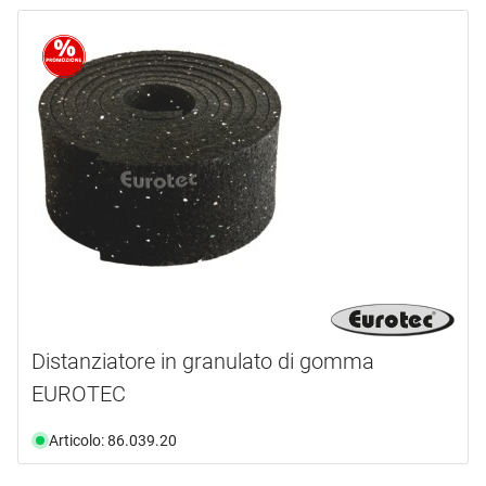
Distanziatore in granulato di gomma
EUROTEC
Articolo: 86.039.20