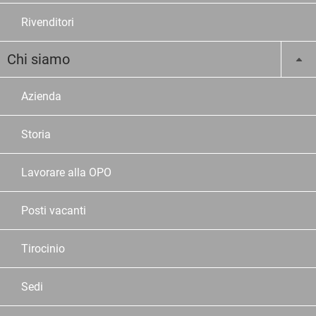
Rivenditori
Chi siamo
Azienda
Storia
Lavorare alla OPO
Posti vacanti
Tirocinio
Sedi