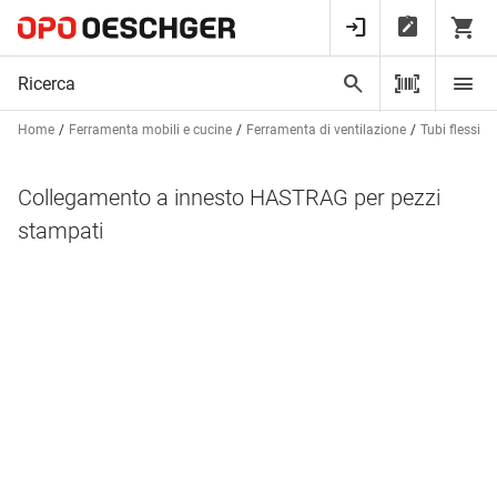
Home
Ferramenta mobili e cucine
Ferramenta di ventilazione
Tubi flessibi
Collegamento a innesto HASTRAG per pezzi
stampati