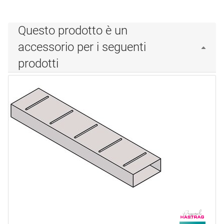
Questo prodotto è un
accessorio per i seguenti
prodotti