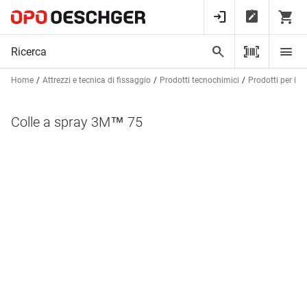
Home
Attrezzi e tecnica di fissaggio
Prodotti tecnochimici
Prodotti per inc
Colle a spray 3M™ 75