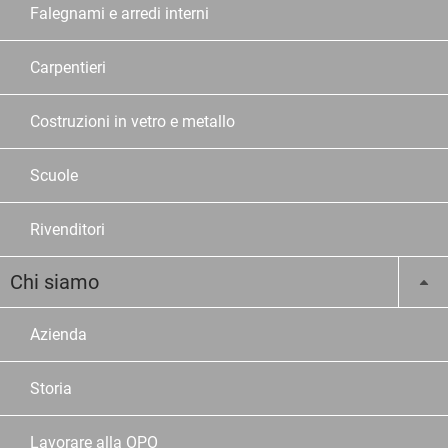
Falegnami e arredi interni
Carpentieri
Costruzioni in vetro e metallo
Scuole
Rivenditori
Chi siamo
Azienda
Storia
Lavorare alla OPO