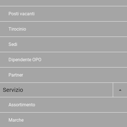
Posti vacanti
Tirocinio
Sedi
Dipendente OPO
Partner
Servizio
Assortimento
Marche