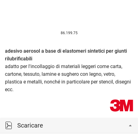
86.199.75
adesivo aerosol a base di elastomeri sintetici per giunti
rilubrificabili
adatto per l'incollaggio di materiali leggeri come carta,
cartone, tessuto, lamine e sughero con legno, vetro,
plastica e metalli, nonché in particolare per stencil, disegni
ecc.
Scaricare