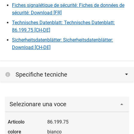
Fiches signalétique de sécurité: Fiches de données de
sécurité: Download [FR]
Technisches Datenblatt: Technisches Datenblatt:
86.199.75 [CH-DE]
Sicherheitsdatenblätter: Sicherheitsdatenblätter:
Download [CH-DE]
Specifiche tecniche
Selezionare una voce
86.199.75
bianco