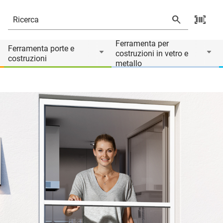
Ferramenta per
Ferramenta porte e
costruzioni in vetro e
costruzioni
metallo