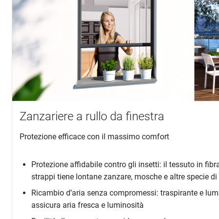
Zanzariere a rullo da finestra
Protezione efficace con il massimo comfort
Protezione affidabile contro gli insetti: il tessuto in fibr
strappi tiene lontane zanzare, mosche e altre specie di 
Ricambio d’aria senza compromessi: traspirante e lum
assicura aria fresca e luminosità