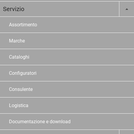
Servizio
Assortimento
Marche
Cataloghi
Configuratori
Consulente
Logistica
Documentazione e download