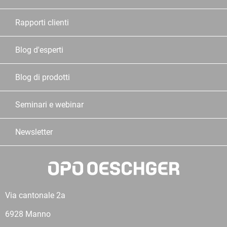
Rapporti clienti
Blog d'esperti
Blog di prodotti
Seminari e webinar
Newsletter
Via cantonale 2a
6928 Manno