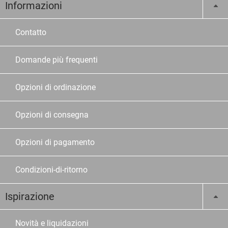
Informazioni
Contatto
Domande più frequenti
Opzioni di ordinazione
Opzioni di consegna
Opzioni di pagamento
Condizioni-di-ritorno
Ispirazione
Novità e liquidazioni