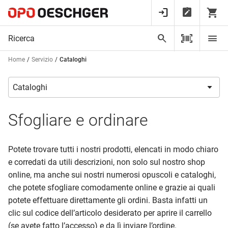
Home
Servizio
Cataloghi
Sfogliare e ordinare
Potete trovare tutti i nostri prodotti, elencati in modo chiaro
e corredati da utili descrizioni, non solo sul nostro shop
online, ma anche sui nostri numerosi opuscoli e cataloghi,
che potete sfogliare comodamente online e grazie ai quali
potete effettuare direttamente gli ordini. Basta infatti un
clic sul codice dell’articolo desiderato per aprire il carrello
(se avete fatto l’accesso) e da lì inviare l’ordine.