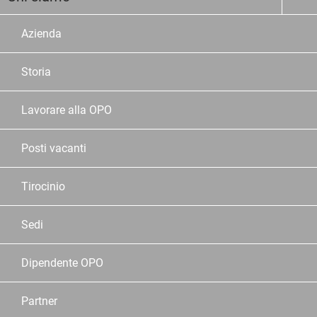
Azienda
Storia
Lavorare alla OPO
Posti vacanti
Tirocinio
Sedi
Dipendente OPO
Partner