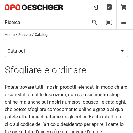
Home
Servizio
Cataloghi
Sfogliare e ordinare
Potete trovare tutti i nostri prodotti, elencati in modo chiaro
e corredati da utili descrizioni, non solo sul nostro shop
online, ma anche sui nostri numerosi opuscoli e cataloghi,
che potete sfogliare comodamente online e grazie ai quali
potete effettuare direttamente gli ordini. Basta infatti un
clic sul codice dell’articolo desiderato per aprire il carrello
(se avete fatto l’accesso) e da lì inviare l’ordine.