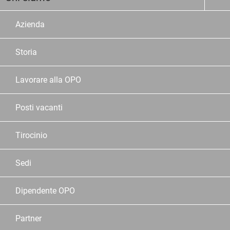
Azienda
Storia
Lavorare alla OPO
Posti vacanti
Tirocinio
Sedi
Dipendente OPO
Partner