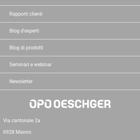
Rapporti clienti
Blog d'esperti
Blog di prodotti
Seminari e webinar
Newsletter
Via cantonale 2a
6928 Manno