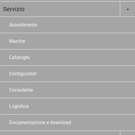
Servizio
Assortimento
Marche
Cataloghi
Configuratori
Consulente
Logistica
Documentazione e download