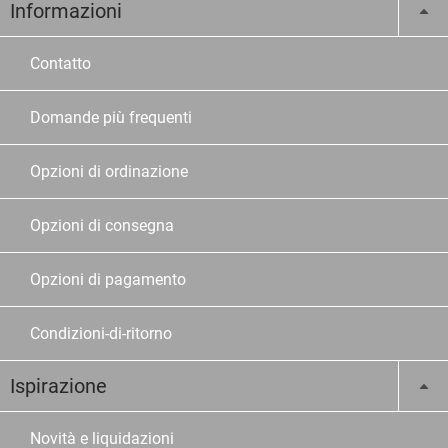
Informazioni
Contatto
Domande più frequenti
Opzioni di ordinazione
Opzioni di consegna
Opzioni di pagamento
Condizioni-di-ritorno
Ispirazione
Novità e liquidazioni