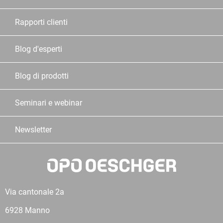
Rapporti clienti
Blog d'esperti
Blog di prodotti
Seminari e webinar
Newsletter
Via cantonale 2a
6928 Manno