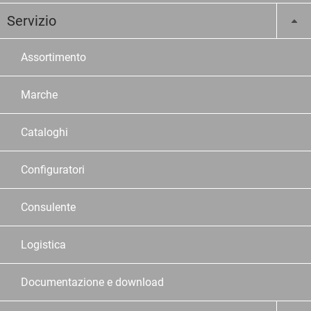
Servizio
Assortimento
Marche
Cataloghi
Configuratori
Consulente
Logistica
Documentazione e download