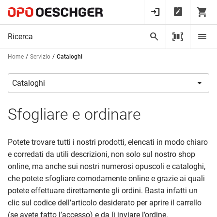
Home
Servizio
Cataloghi
Sfogliare e ordinare
Potete trovare tutti i nostri prodotti, elencati in modo chiaro
e corredati da utili descrizioni, non solo sul nostro shop
online, ma anche sui nostri numerosi opuscoli e cataloghi,
che potete sfogliare comodamente online e grazie ai quali
potete effettuare direttamente gli ordini. Basta infatti un
clic sul codice dell’articolo desiderato per aprire il carrello
(se avete fatto l’accesso) e da lì inviare l’ordine.