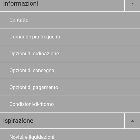
Informazioni
Contatto
Domande più frequenti
Opzioni di ordinazione
Opzioni di consegna
Opzioni di pagamento
Condizioni-di-ritorno
Ispirazione
Novità e liquidazioni