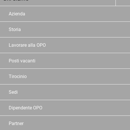
Azienda
Storia
Lavorare alla OPO
Posti vacanti
Tirocinio
Sedi
Dipendente OPO
Partner