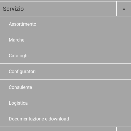
Servizio
Assortimento
Marche
Cataloghi
Configuratori
Consulente
Logistica
Documentazione e download