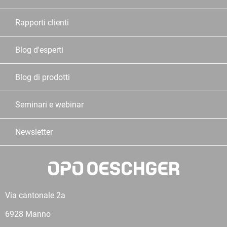
Rapporti clienti
Blog d'esperti
Blog di prodotti
Seminari e webinar
Newsletter
Via cantonale 2a
6928 Manno