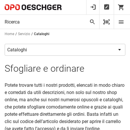
Home
Servizio
Cataloghi
Sfogliare e ordinare
Potete trovare tutti i nostri prodotti, elencati in modo chiaro
e corredati da utili descrizioni, non solo sul nostro shop
online, ma anche sui nostri numerosi opuscoli e cataloghi,
che potete sfogliare comodamente online e grazie ai quali
potete effettuare direttamente gli ordini. Basta infatti un
clic sul codice dell’articolo desiderato per aprire il carrello
(se avete fatto l’accesso) e da lì inviare l’ordine.