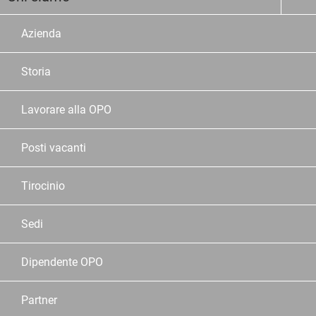
Azienda
Storia
Lavorare alla OPO
Posti vacanti
Tirocinio
Sedi
Dipendente OPO
Partner