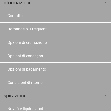
Informazioni
Contatto
Domande più frequenti
Opzioni di ordinazione
Opzioni di consegna
Opzioni di pagamento
Condizioni-di-ritorno
Ispirazione
Novità e liquidazioni