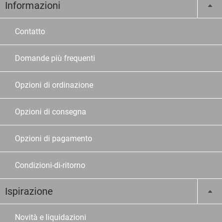
Informazioni
Contatto
Domande più frequenti
Opzioni di ordinazione
Opzioni di consegna
Opzioni di pagamento
Condizioni-di-ritorno
Ispirazione
Novità e liquidazioni