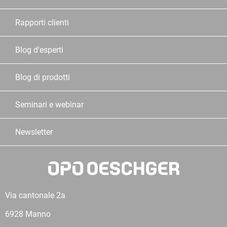
Rapporti clienti
Blog d'esperti
Blog di prodotti
Seminari e webinar
Newsletter
Via cantonale 2a
6928 Manno