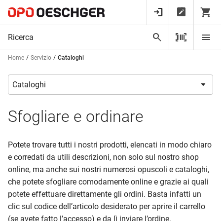
Home
Servizio
Cataloghi
Sfogliare e ordinare
Potete trovare tutti i nostri prodotti, elencati in modo chiaro
e corredati da utili descrizioni, non solo sul nostro shop
online, ma anche sui nostri numerosi opuscoli e cataloghi,
che potete sfogliare comodamente online e grazie ai quali
potete effettuare direttamente gli ordini. Basta infatti un
clic sul codice dell’articolo desiderato per aprire il carrello
(se avete fatto l’accesso) e da lì inviare l’ordine.