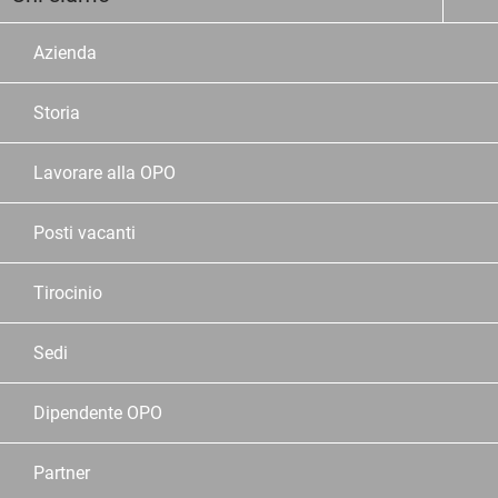
Azienda
Storia
Lavorare alla OPO
Posti vacanti
Tirocinio
Sedi
Dipendente OPO
Partner