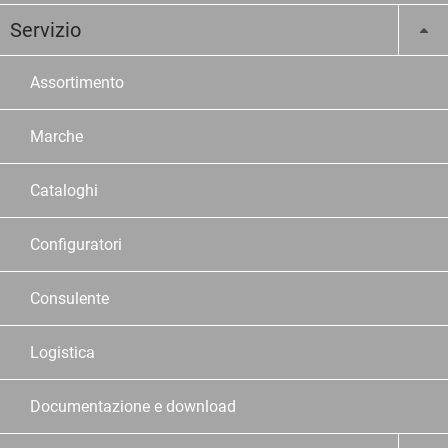
Servizio
Assortimento
Marche
Cataloghi
Configuratori
Consulente
Logistica
Documentazione e download