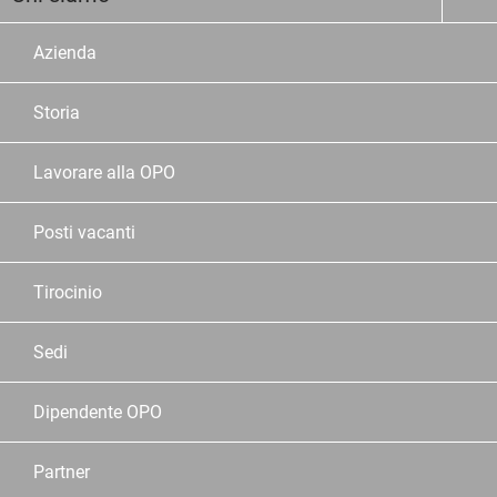
Azienda
Storia
Lavorare alla OPO
Posti vacanti
Tirocinio
Sedi
Dipendente OPO
Partner