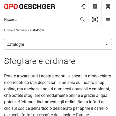
Home
Servizio
Cataloghi
Sfogliare e ordinare
Potete trovare tutti i nostri prodotti, elencati in modo chiaro
e corredati da utili descrizioni, non solo sul nostro shop
online, ma anche sui nostri numerosi opuscoli e cataloghi,
che potete sfogliare comodamente online e grazie ai quali
potete effettuare direttamente gli ordini. Basta infatti un
clic sul codice dell’articolo desiderato per aprire il carrello
(se avete fatto l’accesso) e da lì inviare l’ordine.