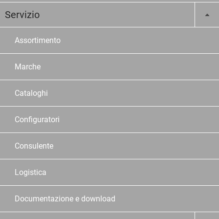
Servizio
Assortimento
Marche
Cataloghi
Configuratori
Consulente
Logistica
Documentazione e download