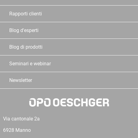
Rapporti clienti
Blog d'esperti
Blog di prodotti
Seminari e webinar
Newsletter
Via cantonale 2a
6928 Manno