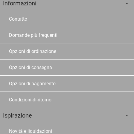
Informazioni
Contatto
Domande più frequenti
Opzioni di ordinazione
Opzioni di consegna
Opzioni di pagamento
Condizioni-di-ritorno
Ispirazione
Novità e liquidazioni