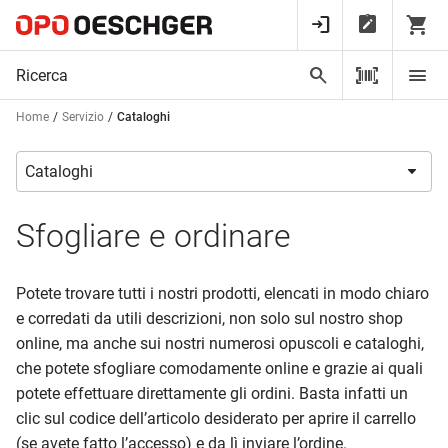
Home
Servizio
Cataloghi
Sfogliare e ordinare
Potete trovare tutti i nostri prodotti, elencati in modo chiaro
e corredati da utili descrizioni, non solo sul nostro shop
online, ma anche sui nostri numerosi opuscoli e cataloghi,
che potete sfogliare comodamente online e grazie ai quali
potete effettuare direttamente gli ordini. Basta infatti un
clic sul codice dell’articolo desiderato per aprire il carrello
(se avete fatto l’accesso) e da lì inviare l’ordine.