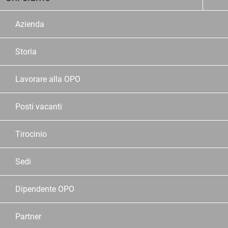
Azienda
Storia
Lavorare alla OPO
Posti vacanti
Tirocinio
Sedi
Dipendente OPO
Partner