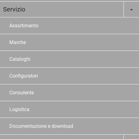
Servizio
Assortimento
Marche
Cataloghi
Configuratori
Consulente
Logistica
Documentazione e download