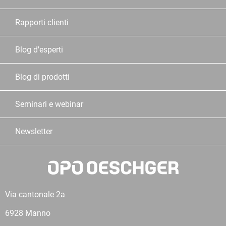
Rapporti clienti
Blog d'esperti
Blog di prodotti
Seminari e webinar
Newsletter
Via cantonale 2a
6928 Manno