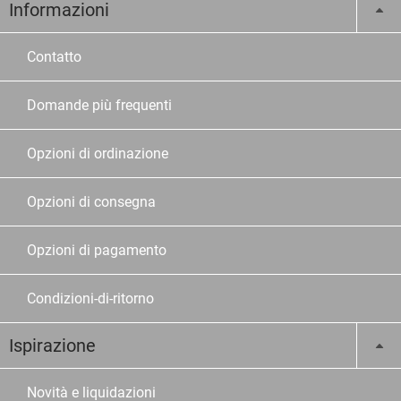
Informazioni
Contatto
Domande più frequenti
Opzioni di ordinazione
Opzioni di consegna
Opzioni di pagamento
Condizioni-di-ritorno
Ispirazione
Novità e liquidazioni