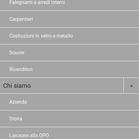
Falegnami e arredi interni
Carpentieri
Costruzioni in vetro e metallo
Scuole
Rivenditori
Chi siamo
Azienda
Storia
Lavorare alla OPO