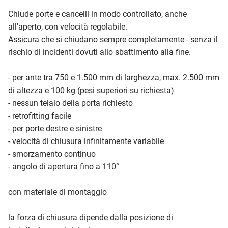
Chiude porte e cancelli in modo controllato, anche
all'aperto, con velocità regolabile.
Assicura che si chiudano sempre completamente - senza il
rischio di incidenti dovuti allo sbattimento alla fine.
- per ante tra 750 e 1.500 mm di larghezza, max. 2.500 mm
di altezza e 100 kg (pesi superiori su richiesta)
- nessun telaio della porta richiesto
- retrofitting facile
- per porte destre e sinistre
- velocità di chiusura infinitamente variabile
- smorzamento continuo
- angolo di apertura fino a 110°
con materiale di montaggio
la forza di chiusura dipende dalla posizione di