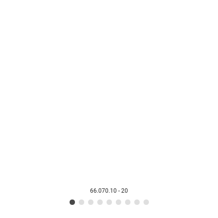
66.070.10 - 20