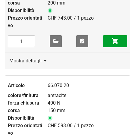
200 mm
CHF 743.00 / 1 pezzo
Mostra dettagli
66.070.20
antracite
400 N
150 mm
CHF 593.00 / 1 pezzo