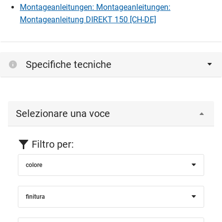
Montageanleitungen: Montageanleitungen:
Montageanleitung DIREKT 150 [CH-DE]
Specifiche tecniche
Selezionare una voce
Filtro per:
colore
finitura