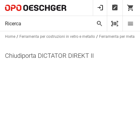
Home
Ferramenta per costruzioni in vetro e metallo
Ferramenta per metalcos
Chiudiporta DICTATOR DIREKT II