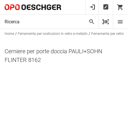
Home
Ferramenta per costruzioni in vetro e metallo
Ferramenta per vetro
Cerniere per porte doccia PAULI+SOHN
FLINTER 8162