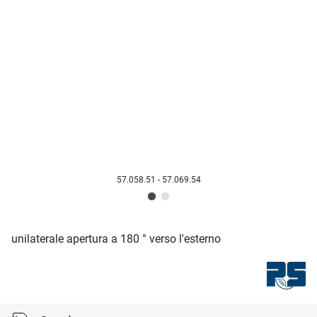
57.058.51 - 57.069.54
unilaterale apertura a 180 ° verso l'esterno