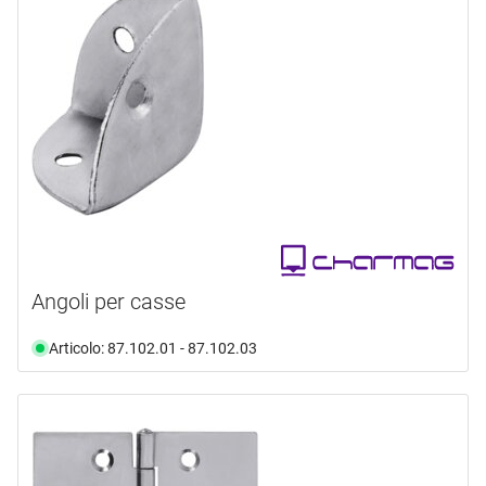
Angoli per casse
Articolo: 87.102.01 - 87.102.03