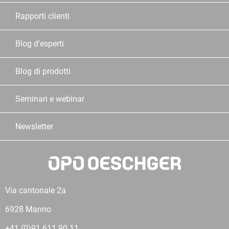
Rapporti clienti
Blog d'esperti
Blog di prodotti
Seminari e webinar
Newsletter
Via cantonale 2a
6928 Manno
+41 (0)91 611 90 11