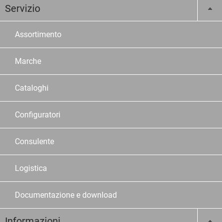
Servizio
Assortimento
Marche
Cataloghi
Configuratori
Consulente
Logistica
Documentazione e download
Informazioni