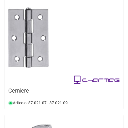
Cerniere
Articolo: 87.021.07 - 87.021.09