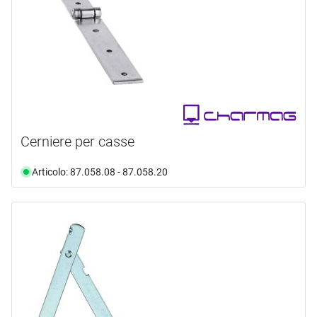
Cerniere per casse
Articolo: 87.058.08 - 87.058.20