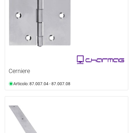
Cerniere
Articolo: 87.007.04 - 87.007.08