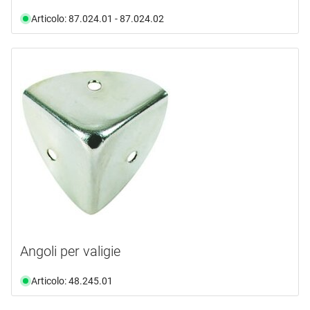
Articolo: 87.024.01 - 87.024.02
Angoli per valigie
Articolo: 48.245.01