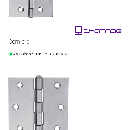
Cerniere
Articolo: 87.006.15 - 87.006.20