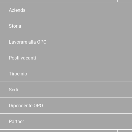
Azienda
Storia
Lavorare alla OPO
Posti vacanti
Tirocinio
Sedi
Dipendente OPO
Partner