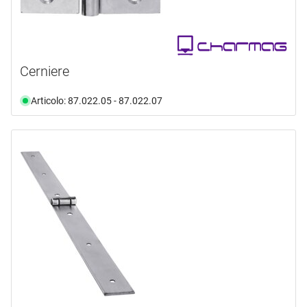
Cerniere
Articolo: 87.022.05 - 87.022.07