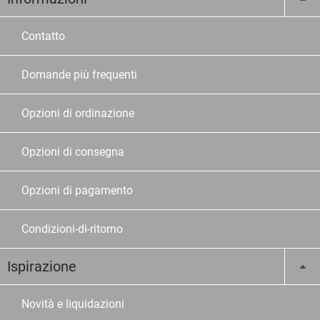
Contatto
Domande più frequenti
Opzioni di ordinazione
Opzioni di consegna
Opzioni di pagamento
Condizioni-di-ritorno
Ispirazione
Novità e liquidazioni