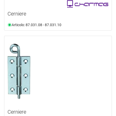
Cerniere
Articolo: 87.031.08 - 87.031.10
Cerniere