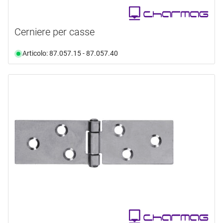
Cerniere per casse
Articolo: 87.057.15 - 87.057.40