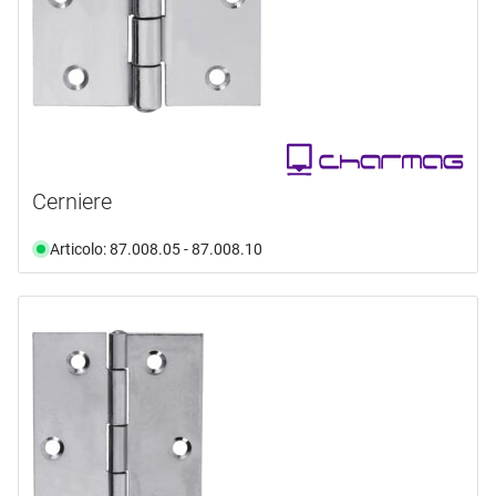
Cerniere
Articolo: 87.008.05 - 87.008.10