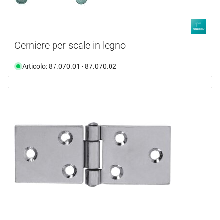
Cerniere per scale in legno
Articolo: 87.070.01 - 87.070.02