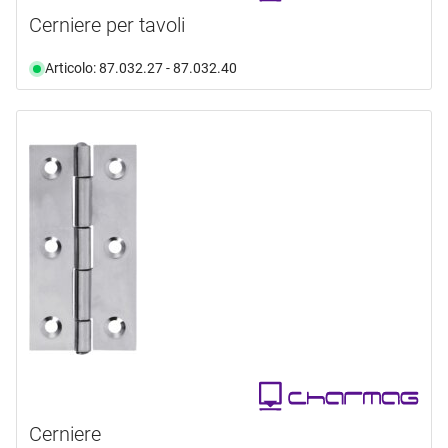
Cerniere per tavoli
Articolo: 87.032.27 - 87.032.40
Cerniere