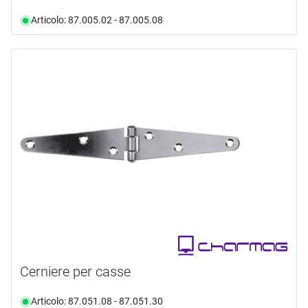
Articolo: 87.005.02 - 87.005.08
Cerniere per casse
Articolo: 87.051.08 - 87.051.30