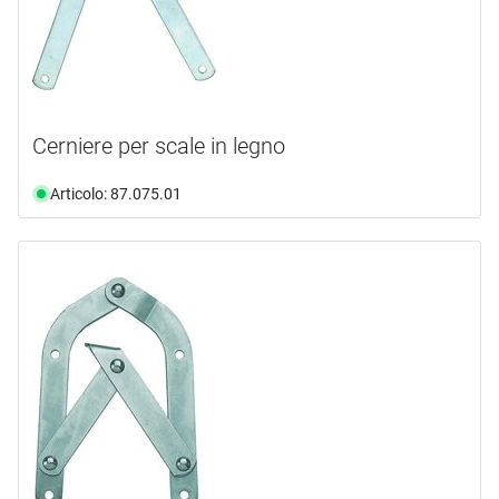
Cerniere per scale in legno
Articolo: 87.075.01