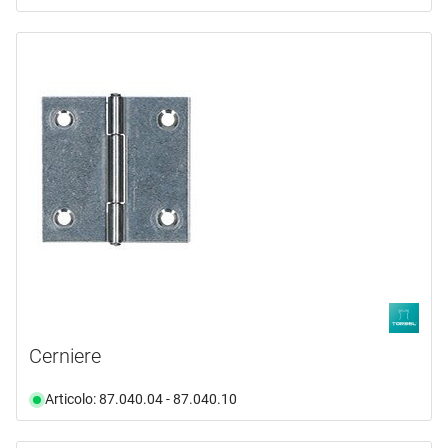
Cerniere
Articolo: 87.040.04 - 87.040.10